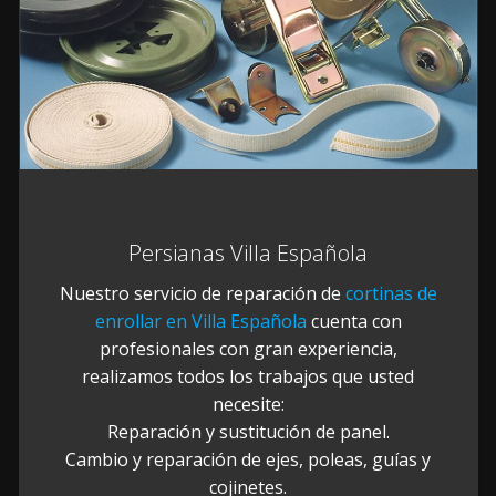
Persianas Villa Española
Nuestro servicio de reparación de
cortinas de
enrollar en Villa Española
cuenta con
profesionales con gran experiencia,
realizamos todos los trabajos que usted
necesite:
Reparación y sustitución de panel.
Cambio y reparación de ejes, poleas, guías y
cojinetes.