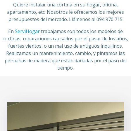
Quiere instalar una cortina en su hogar, oficina,
apartamento, etc. Nosotros le ofrecemos los mejores
presupuestos del mercado. Llámenos al 094 970 715
En
ServiHogar
trabajamos con todos los modelos de
cortinas, reparaciones causados por el pasar de los años,
fuertes vientos, o un mal uso de antiguos inquilinos.
Realizamos un mantenimiento, cambio, y pintamos las
persianas de madera que están dañadas por el paso del
tiempo.