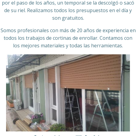
por el paso de los años, un temporal se la descolgó o sacó
de su riel. Realizamos todos los presupuestos en el día y
son gratuitos.
Somos profesionales con más de 20 años de experiencia en
todos los trabajos de cortinas de enrollar. Contamos con
los mejores materiales y todas las herramientas.