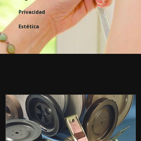
Privacidad
Estética