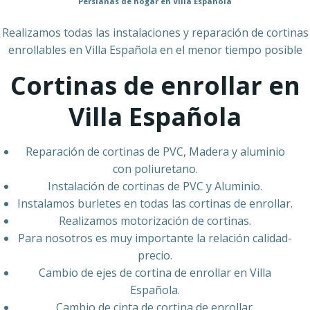
Persianas de hogar en Villa Española
Realizamos todas las instalaciones y reparación de cortinas
enrollables en Villa Española en el menor tiempo posible
Cortinas de enrollar en
Villa Española
Reparación de cortinas de PVC, Madera y aluminio
con poliuretano.
Instalación de cortinas de PVC y Aluminio.
Instalamos burletes en todas las cortinas de enrollar.
Realizamos motorización de cortinas.
Para nosotros es muy importante la relación calidad-
precio.
Cambio de ejes de cortina de enrollar en Villa
Española.
Cambio de cinta de cortina de enrollar.