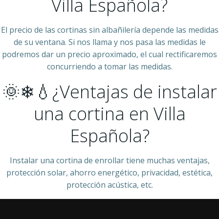
Villa Española?
El precio de las cortinas sin albañilería depende las medidas
de su ventana. Si nos llama y nos pasa las medidas le
podremos dar un precio aproximado, el cual rectificaremos
concurriendo a tomar las medidas.
🌞❄💧¿Ventajas de instalar
una cortina en Villa
Española?
Instalar una cortina de enrollar tiene muchas ventajas,
protección solar, ahorro energético, privacidad, estética,
protección acústica, etc.