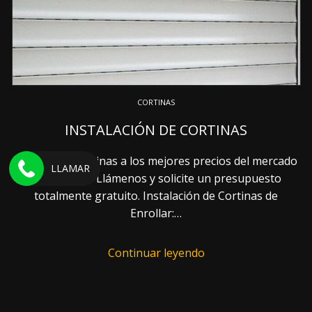
CORTINAS
INSTALACIÓN DE CORTINAS
Instalamos cortinas a los mejores precios del mercado
LLAMAR
094 970 715 Llámenos y solicite un presupuesto
totalmente gratuito. Instalación de Cortinas de
Enrollar:…
Continuar leyendo