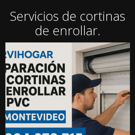
Servicios de cortinas
de enrollar.