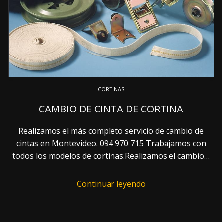
CORTINAS
CAMBIO DE CINTA DE CORTINA
Realizamos el más completo servicio de cambio de
cintas en Montevideo. 094 970 715 Trabajamos con
todos los modelos de cortinas.Realizamos el cambio…
Continuar leyendo