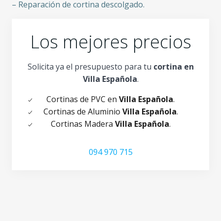
– Reparación de cortina descolgado.
Los mejores precios
Solicita ya el presupuesto para tu
cortina en
Villa Española
.
Cortinas de PVC en
Villa Española
.
Cortinas de Aluminio
Villa Española
.
Cortinas Madera
Villa Española
.
094 970 715