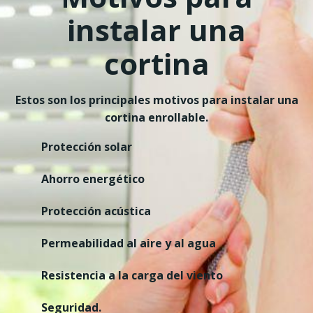
instalar una
cortina
Estos son los principales motivos para instalar una
cortina enrollable.
Protección solar
Ahorro energético
Protección acústica
Permeabilidad al aire y al agua
Resistencia a la carga del viento
Seguridad.