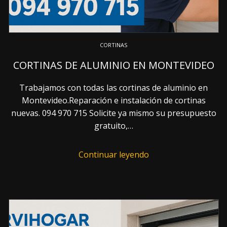
CORTINAS
CORTINAS DE ALUMINIO EN MONTEVIDEO
Trabajamos con todas las cortinas de aluminio en
Montevideo.Reparación e instalación de cortinas
nuevas. 094 970 715 Solicite ya mismo su presupuesto
gratuito,…
Continuar leyendo