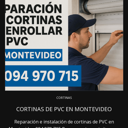
CORTINAS
CORTINAS DE PVC EN MONTEVIDEO
Reparación e instalación de cortinas de PVC en