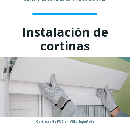
Instalación de
cortinas
Cortinas de PVC en Villa Española