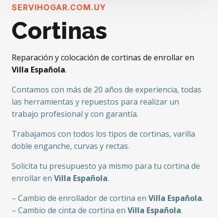
SERVIHOGAR.COM.UY
Cortinas
Reparación y colocación de cortinas de enrollar en
Villa Española
.
Contamos con más de 20 años de experiencia, todas
las herramientas y repuestos para realizar un
trabajo profesional y con garantía.
Trabajamos con todos los tipos de cortinas, varilla
doble enganche, curvas y rectas.
Solicita tu presupuesto ya mismo para tu cortina de
enrollar en
Villa Española
.
– Cambio de enrollador de cortina en
Villa Española
.
– Cambio de cinta de cortina en
Villa Española
.