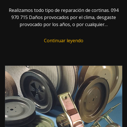
Realizamos todo tipo de reparación de cortinas. 094
970 715 Daños provocados por el clima, desgaste
provocado por los años, o por cualquier…
Continuar leyendo