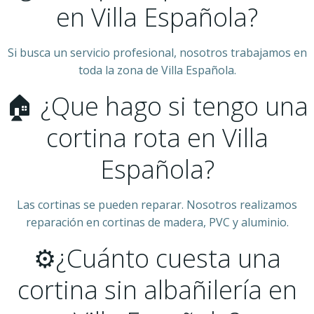
en Villa Española?
Si busca un servicio profesional, nosotros trabajamos en
toda la zona de Villa Española.
🏠 ¿Que hago si tengo una
cortina rota en Villa
Española?
Las cortinas se pueden reparar. Nosotros realizamos
reparación en cortinas de madera, PVC y aluminio.
⚙¿Cuánto cuesta una
cortina sin albañilería en