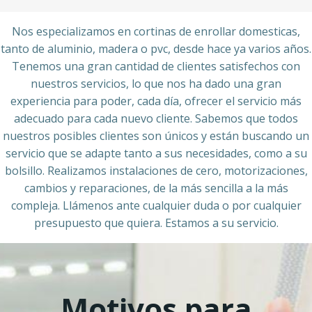
Nos especializamos en cortinas de enrollar domesticas,
tanto de aluminio, madera o pvc, desde hace ya varios años.
Tenemos una gran cantidad de clientes satisfechos con
nuestros servicios, lo que nos ha dado una gran
experiencia para poder, cada día, ofrecer el servicio más
adecuado para cada nuevo cliente. Sabemos que todos
nuestros posibles clientes son únicos y están buscando un
servicio que se adapte tanto a sus necesidades, como a su
bolsillo. Realizamos instalaciones de cero, motorizaciones,
cambios y reparaciones, de la más sencilla a la más
compleja. Llámenos ante cualquier duda o por cualquier
presupuesto que quiera. Estamos a su servicio.
Motivos para