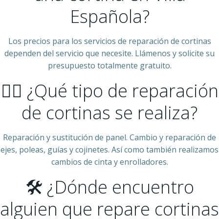
Española?
Los precios para los servicios de reparación de cortinas
dependen del servicio que necesite. Llámenos y solicite su
presupuesto totalmente gratuito.
👷‍♂️ ¿Qué tipo de reparación
de cortinas se realiza?
Reparación y sustitución de panel. Cambio y reparación de
ejes, poleas, guías y cojinetes. Así como también realizamos
cambios de cinta y enrolladores.
🛠 ¿Dónde encuentro
alguien que repare cortinas