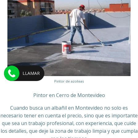
LLAMAR
Pintor de azoteas
Pintor en Cerro de Montevideo
Cuando busca un albañil en Montevideo no solo es
necesario tener en cuenta el precio, sino que es importante
que sea un trabajo profesional, con experiencia, que cuide
los detalles, que deje la zona de trabajo limpia y que cumpla