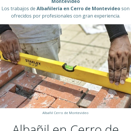
Montevideo
Los trabajos de
Albañilería en Cerro de Montevideo
son
ofrecidos por profesionales con gran experiencia.
Albañil Cerro de Montevideo
Albañil en Cerro de