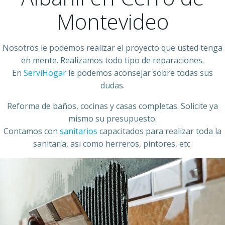
Montevideo
Nosotros le podemos realizar el proyecto que usted tenga
en mente. Realizamos todo tipo de reparaciones.
En
ServiHogar
le podemos aconsejar sobre todas sus
dudas.
Reforma de baños, cocinas y casas completas. Solicite ya
mismo su presupuesto.
Contamos con
sanitarios
capacitados para realizar toda la
sanitaría, asi como herreros, pintores, etc.