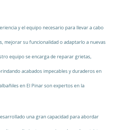
eriencia y el equipo necesario para llevar a cabo
s, mejorar su funcionalidad o adaptarlo a nuevas
stro equipo se encarga de reparar grietas,
, brindando acabados impecables y duraderos en
albañiles en El Pinar son expertos en la
esarrollado una gran capacidad para abordar