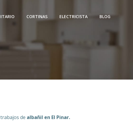
ITARIO
CORTINAS
ELECTRICISTA
BLOG
 trabajos de
albañil en El Pinar.