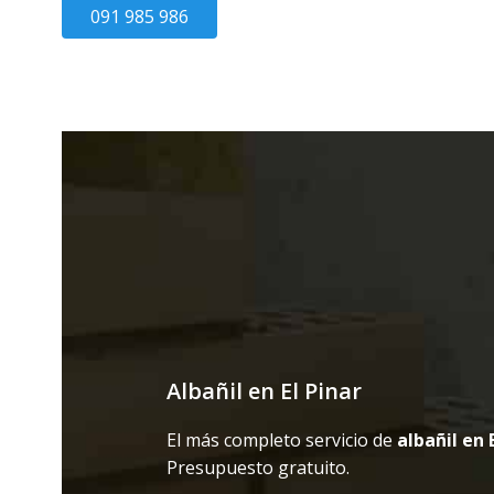
091 985 986
Albañil en El Pinar
El más completo servicio de
albañil en 
Presupuesto gratuito.