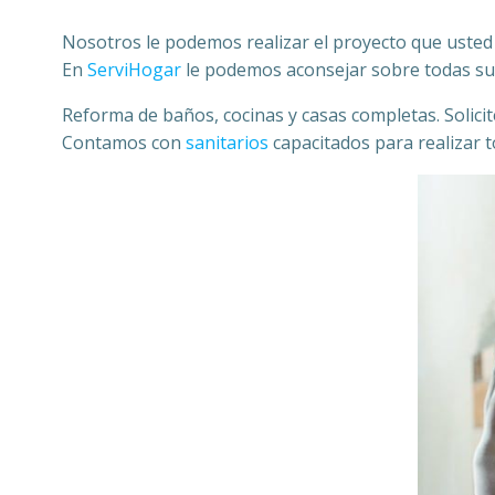
Nosotros le podemos realizar el proyecto que usted
En
ServiHogar
le podemos aconsejar sobre todas su
Reforma de baños, cocinas y casas completas. Solic
Contamos con
sanitarios
capacitados para realizar to