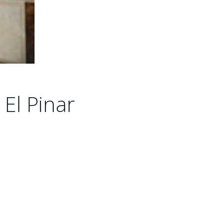
El Pinar