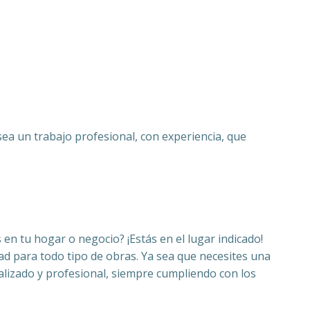
sea un trabajo profesional, con experiencia, que
 en tu hogar o negocio? ¡Estás en el lugar indicado!
dad para todo tipo de obras. Ya sea que necesites una
alizado y profesional, siempre cumpliendo con los