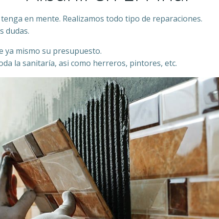
 tenga en mente. Realizamos todo tipo de reparaciones.
s dudas.
ite ya mismo su presupuesto.
da la sanitaría, asi como herreros, pintores, etc.