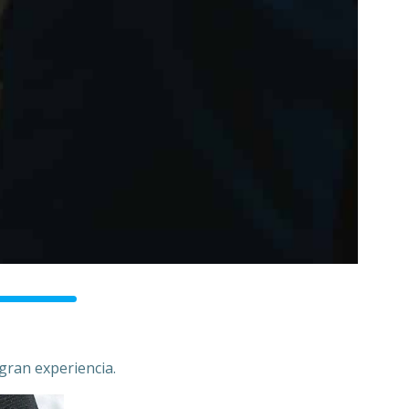
gran experiencia.