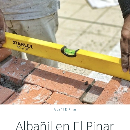
Albañil El Pinar
Albañil en El Pinar