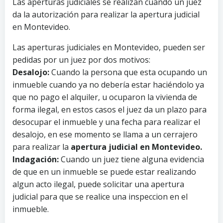
Las aperturas judiciales se realizan cuando un juez
da la autorización para realizar la apertura judicial
en Montevideo.
Las aperturas judiciales en Montevideo, pueden ser
pedidas por un juez por dos motivos:
Desalojo:
Cuando la persona que esta ocupando un
inmueble cuando ya no debería estar haciéndolo ya
que no pago el alquiler, u ocuparon la vivienda de
forma ilegal, en estos casos el juez da un plazo para
desocupar el inmueble y una fecha para realizar el
desalojo, en ese momento se llama a un cerrajero
para realizar la
apertura judicial en Montevideo.
Indagación:
Cuando un juez tiene alguna evidencia
de que en un inmueble se puede estar realizando
algun acto ilegal, puede solicitar una apertura
judicial para que se realice una inspeccion en el
inmueble.