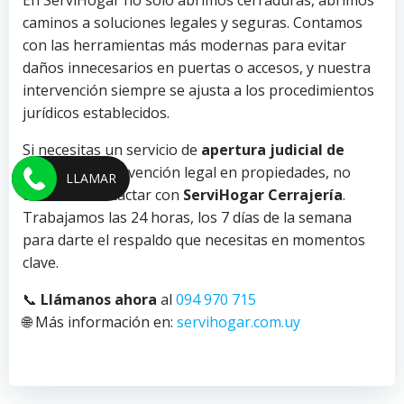
caminos a soluciones legales y seguras. Contamos
con las herramientas más modernas para evitar
daños innecesarios en puertas o accesos, y nuestra
intervención siempre se ajusta a los procedimientos
jurídicos establecidos.
Si necesitas un servicio de
apertura judicial de
puertas
o intervención legal en propiedades, no
LLAMAR
dudes en contactar con
ServiHogar Cerrajería
.
Trabajamos las 24 horas, los 7 días de la semana
para darte el respaldo que necesitas en momentos
clave.
📞
Llámanos ahora
al
094 970 715
🌐 Más información en:
servihogar.com.uy