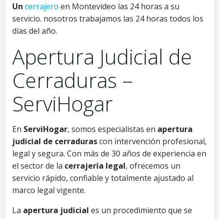
Un
cerrajero
en Montevideo las 24 horas a su
servicio. nosotros trabajamos las 24 horas todos los
días del año.
Apertura Judicial de
Cerraduras –
ServiHogar
En
ServiHogar
, somos especialistas en
apertura
judicial de cerraduras
con intervención profesional,
legal y segura. Con más de 30 años de experiencia en
el sector de la
cerrajería legal
, ofrecemos un
servicio rápido, confiable y totalmente ajustado al
marco legal vigente.
La
apertura judicial
es un procedimiento que se