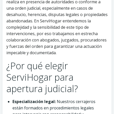
realiza en presencia de autoridades o conforme a
una orden judicial, especialmente en casos de
desahucio, herencias, disputas legales o propiedades
abandonadas. En ServiHogar entendemos la
complejidad y la sensibilidad de este tipo de
intervenciones, por eso trabajamos en estrecha
colaboración con abogados, juzgados, procuradores
y fuerzas del orden para garantizar una actuación
impecable y documentada.
¿Por qué elegir
ServiHogar para
apertura judicial?
Especialización legal:
Nuestros cerrajeros
están formados en procedimientos legales