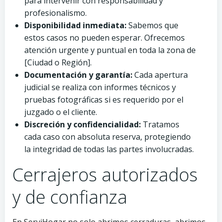
para intervenir con responsabilidad y
profesionalismo.
Disponibilidad inmediata:
Sabemos que
estos casos no pueden esperar. Ofrecemos
atención urgente y puntual en toda la zona de
[Ciudad o Región].
Documentación y garantía:
Cada apertura
judicial se realiza con informes técnicos y
pruebas fotográficas si es requerido por el
juzgado o el cliente.
Discreción y confidencialidad:
Tratamos
cada caso con absoluta reserva, protegiendo
la integridad de todas las partes involucradas.
Cerrajeros autorizados
y de confianza
En ServiHogar no solo abrimos cerraduras, abrimos