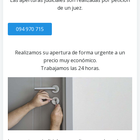
Las aperturas judiciales son realizadas por petición
de un juez.
094 970 715
Realizamos su apertura de forma urgente a un
precio muy económico.
Trabajamos las 24 horas.