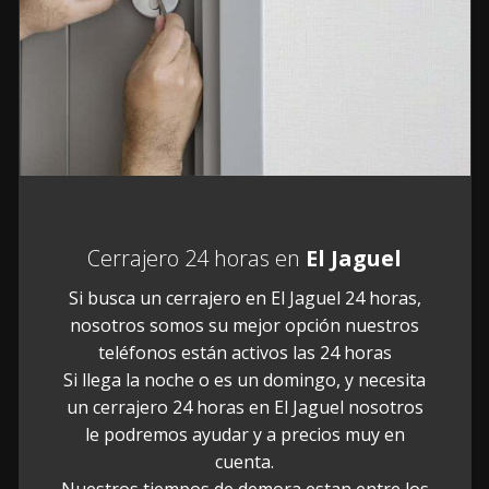
Cerrajero 24 horas en
El Jaguel
Si busca un cerrajero en El Jaguel 24 horas,
nosotros somos su mejor opción nuestros
teléfonos están activos las 24 horas
Si llega la noche o es un domingo, y necesita
un cerrajero 24 horas en El Jaguel nosotros
le podremos ayudar y a precios muy en
cuenta.