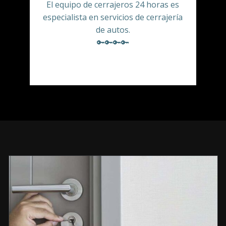
El equipo de cerrajeros 24 horas es
especialista en servicios de cerrajería
de autos.
🔑🔑🔑🔑