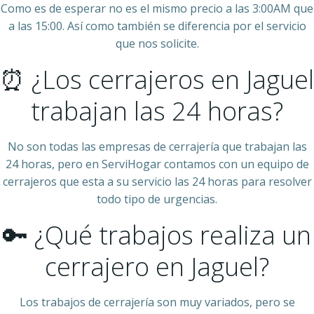
Como es de esperar no es el mismo precio a las 3:00AM que
a las 15:00. Así como también se diferencia por el servicio
que nos solicite.
⏰ ¿Los cerrajeros en Jaguel
trabajan las 24 horas?
No son todas las empresas de cerrajería que trabajan las
24 horas, pero en ServiHogar contamos con un equipo de
cerrajeros que esta a su servicio las 24 horas para resolver
todo tipo de urgencias.
🔑 ¿Qué trabajos realiza un
cerrajero en Jaguel?
Los trabajos de cerrajería son muy variados, pero se