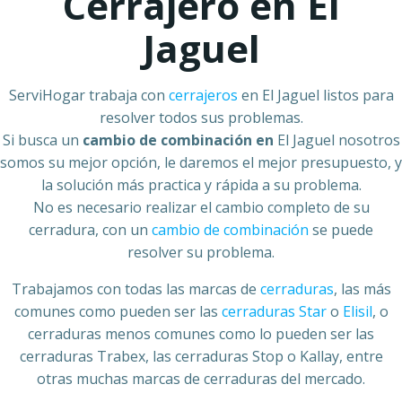
Cerrajero en El
Jaguel
ServiHogar trabaja con
cerrajeros
en El Jaguel listos para
resolver todos sus problemas.
Si busca un
cambio de combinación en
El Jaguel nosotros
somos su mejor opción, le daremos el mejor presupuesto, y
la solución más practica y rápida a su problema.
No es necesario realizar el cambio completo de su
cerradura, con un
cambio de combinación
se puede
resolver su problema.
Trabajamos con todas las marcas de
cerraduras
, las más
comunes como pueden ser las
cerraduras Star
o
Elisil
, o
cerraduras menos comunes como lo pueden ser las
cerraduras Trabex, las cerraduras Stop o Kallay, entre
otras muchas marcas de cerraduras del mercado.