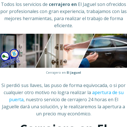
Todos los servicios de
cerrajero en
El Jaguel son ofrecidos
por profesionales con gran experiencia, trabajamos con las
mejores herramientas, para realizar el trabajo de forma
eficiente.
Cerrajero en
El Jaguel
Si perdió sus llaves, las puso de forma equivocada, o si por
cualquier otro motivo no logra realizar la
apertura de su
puerta
, nuestro servicio de cerrajero 24 horas en El
Jaguelle dará una solución, y le realizaremos la apertura a
un precio muy económico.