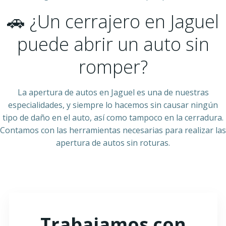
🚗 ¿Un cerrajero en Jaguel
puede abrir un auto sin
romper?
La apertura de autos en Jaguel es una de nuestras
especialidades, y siempre lo hacemos sin causar ningún
tipo de daño en el auto, así como tampoco en la cerradura.
Contamos con las herramientas necesarias para realizar las
apertura de autos sin roturas.
Trabajamos con