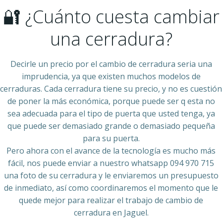
🔐 ¿Cuánto cuesta cambiar
una cerradura?
Decirle un precio por el cambio de cerradura seria una
imprudencia, ya que existen muchos modelos de
cerraduras. Cada cerradura tiene su precio, y no es cuestión
de poner la más económica, porque puede ser q esta no
sea adecuada para el tipo de puerta que usted tenga, ya
que puede ser demasiado grande o demasiado pequeña
para su puerta.
Pero ahora con el avance de la tecnología es mucho más
fácil, nos puede enviar a nuestro whatsapp 094 970 715
una foto de su cerradura y le enviaremos un presupuesto
de inmediato, así como coordinaremos el momento que le
quede mejor para realizar el trabajo de cambio de
cerradura en Jaguel.