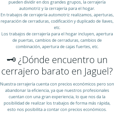
pueden dividir en dos grandes grupos, la cerrajería
automotriz y la cerrajería para el hogar.
En trabajos de cerrajería automotriz realizamos, aperturas,
reparación de cerraduras, codificación y duplicado de llaves,
etc.
Los trabajos de cerrajería para el hogar incluyen, apertura
de puertas, cambios de cerraduras, cambios de
combinación, apertura de cajas fuertes, etc.
🗝 ¿Dónde encuentro un
cerrajero barato en Jaguel?
Nuestra cerrajería cuenta con precios económicos pero son
abandonar la eficiencia, ya que nuestros profesionales
cuentan con una gran experiencia, lo que nos da la
posibilidad de realizar los trabajos de forma más rápida,
esto nos posibilita a contar con precios económicos.