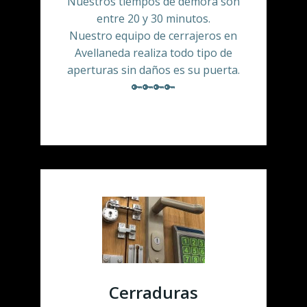
Nuestros tiempos de demora son
entre 20 y 30 minutos.
Nuestro equipo de cerrajeros en
Avellaneda realiza todo tipo de
aperturas sin daños es su puerta.
🔑🔑🔑🔑
Cerraduras