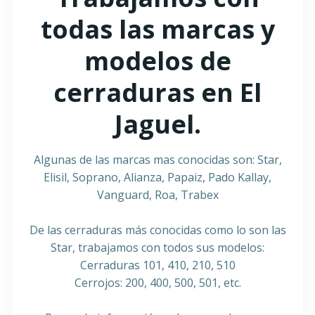
todas las marcas y
modelos de
cerraduras en El
Jaguel.
Algunas de las marcas mas conocidas son: Star,
Elisil, Soprano, Alianza, Papaiz, Pado Kallay,
Vanguard, Roa, Trabex
De las cerraduras más conocidas como lo son las
Star, trabajamos con todos sus modelos:
Cerraduras 101, 410, 210, 510
Cerrojos: 200, 400, 500, 501, etc.