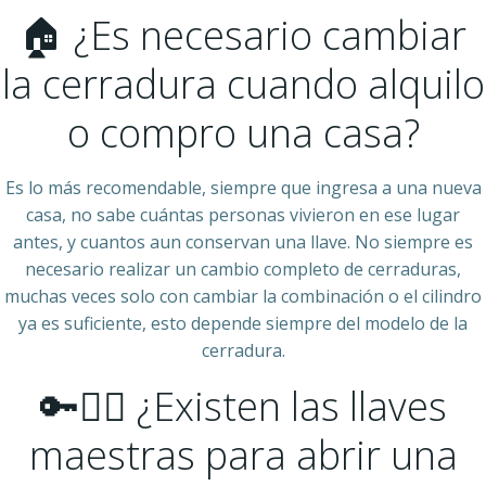
🏠 ¿Es necesario cambiar
la cerradura cuando alquilo
o compro una casa?
Es lo más recomendable, siempre que ingresa a una nueva
casa, no sabe cuántas personas vivieron en ese lugar
antes, y cuantos aun conservan una llave. No siempre es
necesario realizar un cambio completo de cerraduras,
muchas veces solo con cambiar la combinación o el cilindro
ya es suficiente, esto depende siempre del modelo de la
cerradura.
🔑🧙‍♂️ ¿Existen las llaves
maestras para abrir una