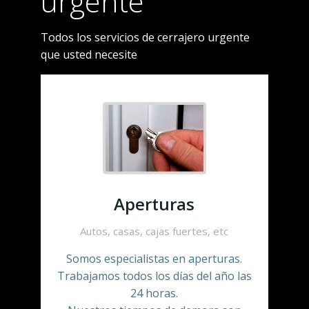
urgente
Todos los servicios de cerrajero urgente
que usted necesite
Aperturas
Autos, casas, cajas fuertes, etc
Somos especialistas en aperturas.
Trabajamos todos los días del año las
24 horas.