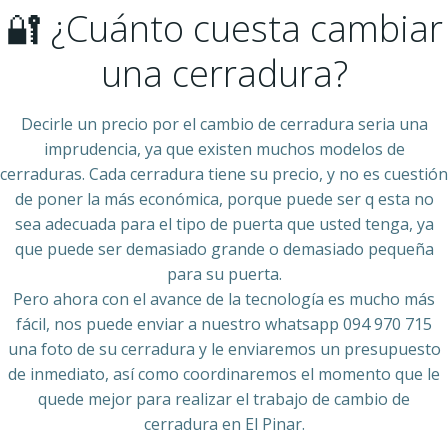
🔐 ¿Cuánto cuesta cambiar
una cerradura?
Decirle un precio por el cambio de cerradura seria una
imprudencia, ya que existen muchos modelos de
cerraduras. Cada cerradura tiene su precio, y no es cuestión
de poner la más económica, porque puede ser q esta no
sea adecuada para el tipo de puerta que usted tenga, ya
que puede ser demasiado grande o demasiado pequeña
para su puerta.
Pero ahora con el avance de la tecnología es mucho más
fácil, nos puede enviar a nuestro whatsapp 094 970 715
una foto de su cerradura y le enviaremos un presupuesto
de inmediato, así como coordinaremos el momento que le
quede mejor para realizar el trabajo de cambio de
cerradura en El Pinar.