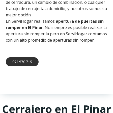
de cerradura, un cambio de combinación, o cualquier
trabajo de cerrajería a domicilio, y nosotros somos su
mejor opción.
En ServiHogar realizamos
apertura de puertas sin
romper en
El Pinar
. No siempre es posible realizar la
apertura sin romper la pero en ServiHogar contamos
con un alto promedio de aperturas sin romper.
094 970 715
Cerrajero en El Pinar