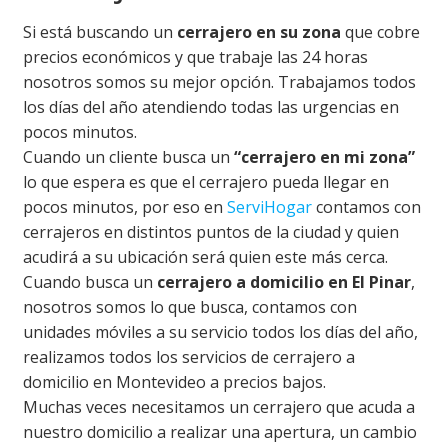
Si está buscando un
cerrajero en su zona
que cobre
precios económicos y que trabaje las 24 horas
nosotros somos su mejor opción. Trabajamos todos
los días del año atendiendo todas las urgencias en
pocos minutos.
Cuando un cliente busca un
“cerrajero en mi zona”
lo que espera es que el cerrajero pueda llegar en
pocos minutos, por eso en
ServiHogar
contamos con
cerrajeros en distintos puntos de la ciudad y quien
acudirá a su ubicación será quien este más cerca.
Cuando busca un
cerrajero a domicilio en
El Pinar
,
nosotros somos lo que busca, contamos con
unidades móviles a su servicio todos los días del año,
realizamos todos los servicios de cerrajero a
domicilio en Montevideo a precios bajos.
Muchas veces necesitamos un cerrajero que acuda a
nuestro domicilio a realizar una apertura, un cambio