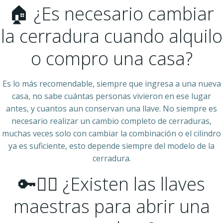
🏠 ¿Es necesario cambiar
la cerradura cuando alquilo
o compro una casa?
Es lo más recomendable, siempre que ingresa a una nueva
casa, no sabe cuántas personas vivieron en ese lugar
antes, y cuantos aun conservan una llave. No siempre es
necesario realizar un cambio completo de cerraduras,
muchas veces solo con cambiar la combinación o el cilindro
ya es suficiente, esto depende siempre del modelo de la
cerradura.
🔑🧙‍♂️ ¿Existen las llaves
maestras para abrir una