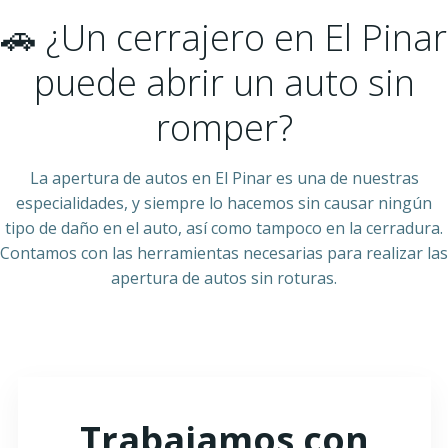
🚗 ¿Un cerrajero en El Pinar
puede abrir un auto sin
romper?
La apertura de autos en El Pinar es una de nuestras
especialidades, y siempre lo hacemos sin causar ningún
tipo de daño en el auto, así como tampoco en la cerradura.
Contamos con las herramientas necesarias para realizar las
apertura de autos sin roturas.
Trabajamos con