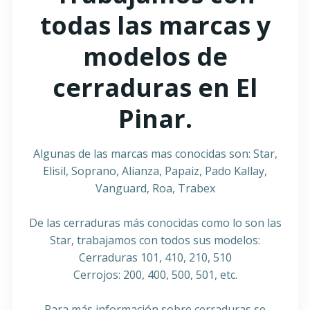
todas las marcas y
modelos de
cerraduras en El
Pinar.
Algunas de las marcas mas conocidas son: Star,
Elisil, Soprano, Alianza, Papaiz, Pado Kallay,
Vanguard, Roa, Trabex
De las cerraduras más conocidas como lo son las
Star, trabajamos con todos sus modelos:
Cerraduras 101, 410, 210, 510
Cerrojos: 200, 400, 500, 501, etc.
Para más información sobre cerraduras se