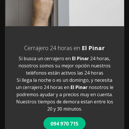
Cerrajero 24 horas en
El Pinar
Si busca un cerrajero en
El Pinar
24 horas,
nosotros somos su mejor opción nuestros
teléfonos están activos las 24 horas
Si llega la noche o es un domingo, y necesita
un cerrajero 24 horas en
El Pinar
nosotros le
podremos ayudar y a precios muy en cuenta.
Nuestros tiempos de demora estan entre los
20 y 30 minutos.
094 970 715