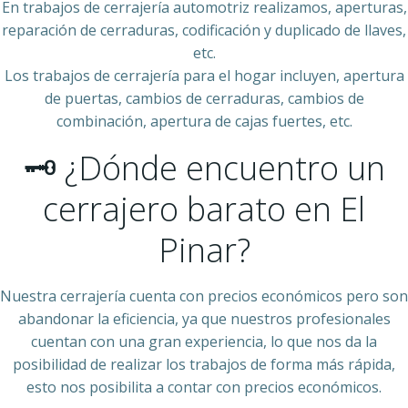
En trabajos de cerrajería automotriz realizamos, aperturas,
reparación de cerraduras, codificación y duplicado de llaves,
etc.
Los trabajos de cerrajería para el hogar incluyen, apertura
de puertas, cambios de cerraduras, cambios de
combinación, apertura de cajas fuertes, etc.
🗝 ¿Dónde encuentro un
cerrajero barato en El
Pinar?
Nuestra cerrajería cuenta con precios económicos pero son
abandonar la eficiencia, ya que nuestros profesionales
cuentan con una gran experiencia, lo que nos da la
posibilidad de realizar los trabajos de forma más rápida,
esto nos posibilita a contar con precios económicos.