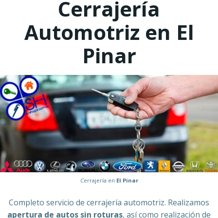
Cerrajería
Automotriz en El
Pinar
Cerrajería en
El Pinar
Completo servicio de cerrajería automotriz. Realizamos
apertura de autos sin roturas
, así como realización de