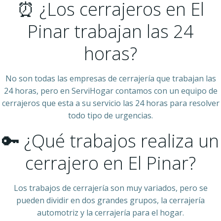
⏰ ¿Los cerrajeros en El
Pinar trabajan las 24
horas?
No son todas las empresas de cerrajería que trabajan las
24 horas, pero en ServiHogar contamos con un equipo de
cerrajeros que esta a su servicio las 24 horas para resolver
todo tipo de urgencias.
🔑 ¿Qué trabajos realiza un
cerrajero en El Pinar?
Los trabajos de cerrajería son muy variados, pero se
pueden dividir en dos grandes grupos, la cerrajería
automotriz y la cerrajería para el hogar.