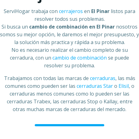
ServiHogar trabaja con
cerrajeros
en
El Pinar
listos para
resolver todos sus problemas.
Si busca un
cambio de combinación en
El Pinar
nosotros
somos su mejor opción, le daremos el mejor presupuesto, y
la solución más practica y rápida a su problema.
No es necesario realizar el cambio completo de su
cerradura, con un
cambio de combinación
se puede
resolver su problema.
Trabajamos con todas las marcas de
cerraduras
, las más
comunes como pueden ser las
cerraduras Star
o
Elisil
, o
cerraduras menos comunes como lo pueden ser las
cerraduras Trabex, las cerraduras Stop o Kallay, entre
otras muchas marcas de cerraduras del mercado.