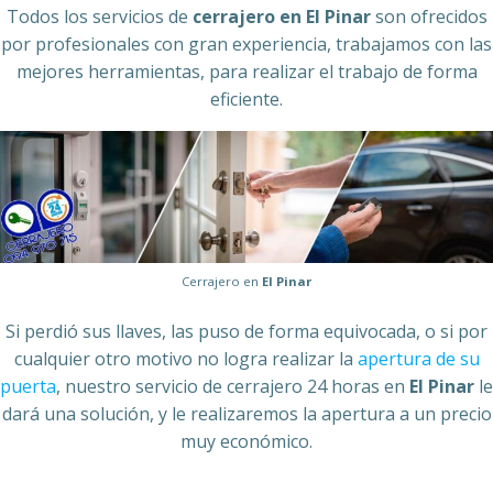
Todos los servicios de
cerrajero en El Pinar
son ofrecidos
por profesionales con gran experiencia, trabajamos con las
mejores herramientas, para realizar el trabajo de forma
eficiente.
Cerrajero en
El Pinar
Si perdió sus llaves, las puso de forma equivocada, o si por
cualquier otro motivo no logra realizar la
apertura de su
puerta
, nuestro servicio de cerrajero 24 horas en
El Pinar
le
dará una solución, y le realizaremos la apertura a un precio
muy económico.