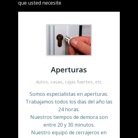
que usted necesite
Aperturas
Autos, casas, cajas fuertes, etc
Somos especialistas en aperturas.
Trabajamos todos los días del año las
24 horas.
Nuestros tiempos de demora son
entre 20 y 30 minutos.
Nuestro equipo de cerrajeros en