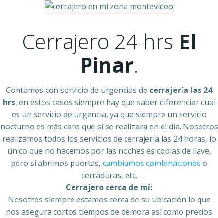
Cerrajero 24 hrs
El
Pinar
.
Contamos con servicio de urgencias de
cerrajería las 24
hrs
, en estos casos siempre hay que saber diferenciar cual
es un servicio de urgencia, ya que siempre un servicio
nocturno es más caro que si se realizara en el día. Nosotros
realizamos todos los servicios de cerrajería las 24 horas, lo
único que no hacemos por las noches es copias de llave,
pero si abrimos puertas,
cambiamos combinaciones
o
cerraduras, etc.
Cerrajero cerca de mí:
Nosotros siempre estamos cerca de su ubicación lo que
nos asegura cortos tiempos de demora así como precios