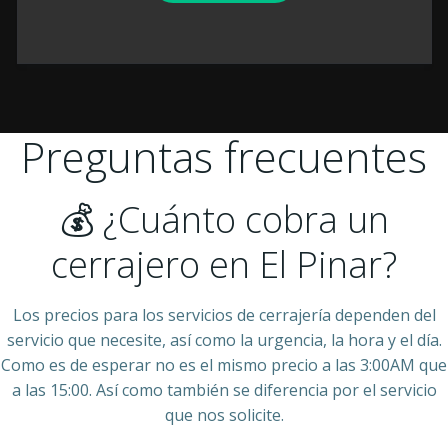
Preguntas frecuentes
💰 ¿Cuánto cobra un
cerrajero en El Pinar?
Los precios para los servicios de cerrajería dependen del
servicio que necesite, así como la urgencia, la hora y el día.
Como es de esperar no es el mismo precio a las 3:00AM que
a las 15:00. Así como también se diferencia por el servicio
que nos solicite.