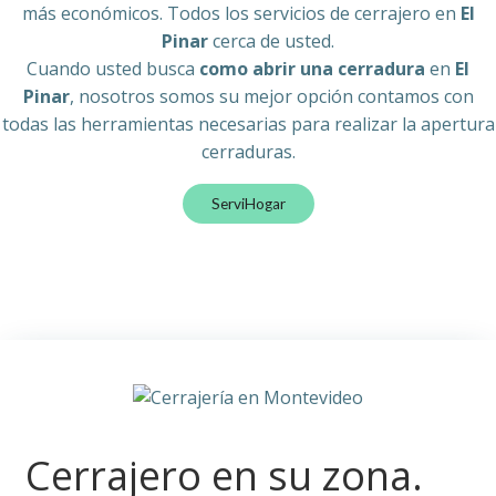
más económicos. Todos los servicios de cerrajero en
El
Pinar
cerca de usted.
Cuando usted busca
como abrir una cerradura
en
El
Pinar
, nosotros somos su mejor opción contamos con
todas las herramientas necesarias para realizar la apertura
cerraduras.
ServiHogar
Cerrajero en su zona.