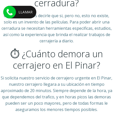
cerradura?
LLAMAR
Ojala pudiéramos decirle que si, pero no, esto no existe,
solo es un invento de las películas. Para poder abrir una
cerradura se necesitan herramientas especificas, estudios,
así como la experiencia que brinda el realizar trabajos de
cerrajería a diario.
⏱ ¿Cuánto demora un
cerrajero en El Pinar?
Si solicita nuestro servicio de cerrajero urgente en El Pinar,
nuestro cerrajero llegara a su ubicación en tiempo
aproximado de 20 minutos. Siempre depende de la hora, ya
que dependemos del trafico, y en horas picos las demoras
pueden ser un poco mayores, pero de todas formas le
aseguramos los menores tiempos posibles.