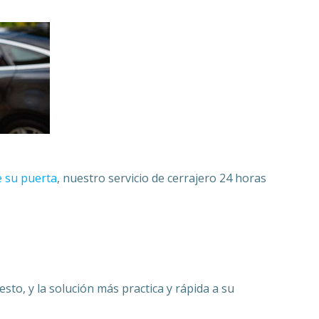
e su puerta
, nuestro servicio de cerrajero 24 horas
to, y la solución más practica y rápida a su