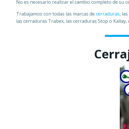
No es necesario realizar el cambio completo de su 
Trabajamos con todas las marcas de
cerraduras
, la
las cerraduras Trabex, las cerraduras Stop o Kallay
Cerra