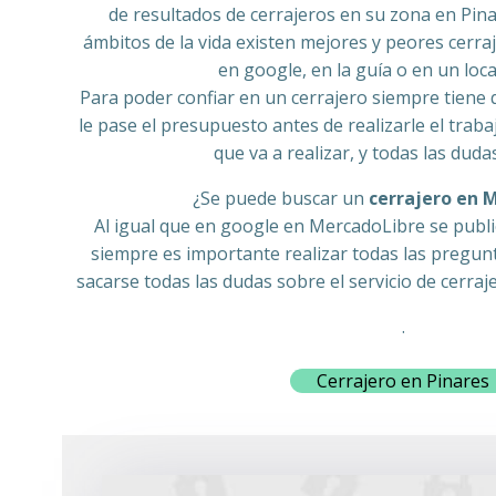
de resultados de cerrajeros en su zona en Pina
ámbitos de la vida existen mejores y peores cerra
en google, en la guía o en un loca
Para poder confiar en un cerrajero siempre tiene q
le pase el presupuesto antes de realizarle el trabaj
que va a realizar, y todas las duda
¿Se puede buscar un
cerrajero en 
Al igual que en google en MercadoLibre se publi
siempre es importante realizar todas las pregun
sacarse todas las dudas sobre el servicio de cerraj
.
Cerrajero en Pinares