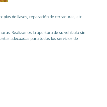
copias de llaves, reparación de cerraduras, etc.
 horas. Realizamos la apertura de su vehículo sin
ientas adecuadas para todos los servicios de