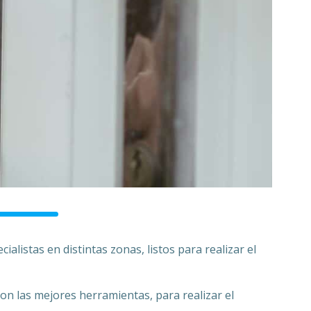
ialistas en distintas zonas, listos para realizar el
on las mejores herramientas, para realizar el