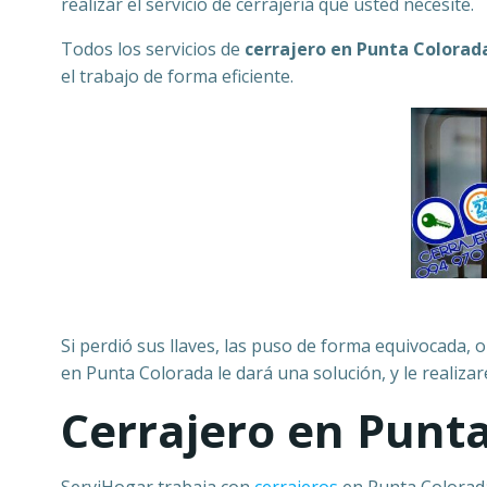
realizar el servicio de cerrajería que usted necesite.
Todos los servicios de
cerrajero en Punta Colorad
el trabajo de forma eficiente.
Si perdió sus llaves, las puso de forma equivocada, o
en Punta Colorada le dará una solución, y le realiz
Cerrajero en Punt