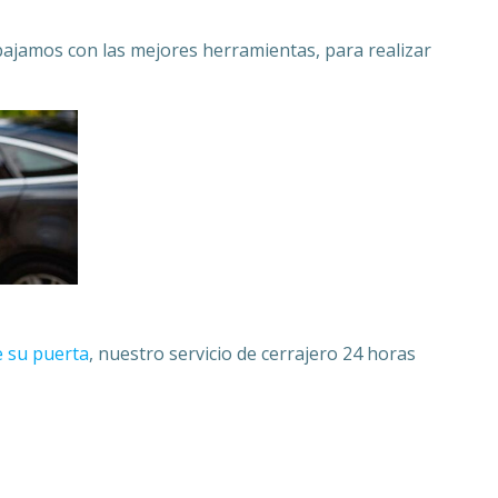
bajamos con las mejores herramientas, para realizar
e su puerta
, nuestro servicio de cerrajero 24 horas