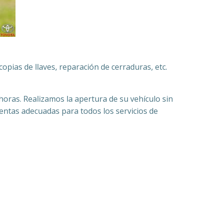
copias de llaves, reparación de cerraduras, etc.
 horas. Realizamos la apertura de su vehículo sin
ientas adecuadas para todos los servicios de