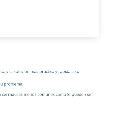
, y la solución más practica y rápida a su
su problema.
 o cerraduras menos comunes como lo pueden ser