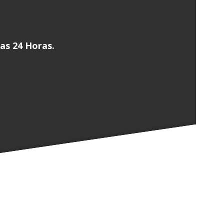
las 24 Horas.