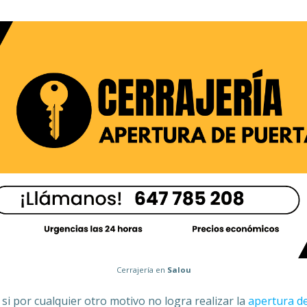
Cerrajería en
Salou
 si por cualquier otro motivo no logra realizar la
apertura d