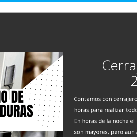
Cerra
Contamos con cerrajeros
horas para realizar todo
En horas de la noche el 
son mayores, pero aun 