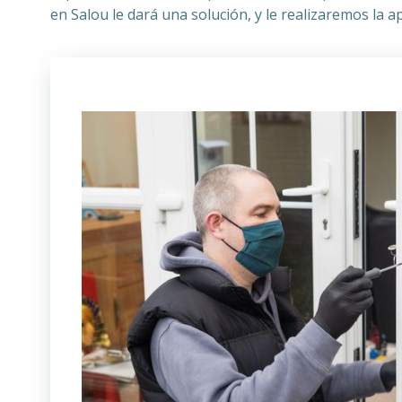
en Salou le dará una solución, y le realizaremos la 