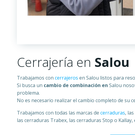
Cerrajería en
Salou
Trabajamos con
cerrajeros
en Salou listos para res
Si busca un
cambio de combinación en
Salou nosot
problema.
No es necesario realizar el cambio completo de su 
Trabajamos con todas las marcas de
cerraduras
, la
las cerraduras Trabex, las cerraduras Stop o Kallay