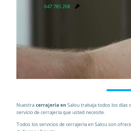
647 785 208
Nuestra
cerrajería en
Salou trabaja todos los días 
servicio de cerrajería que usted necesite.
Todos los servicios de cerrajería en Salou son ofrec