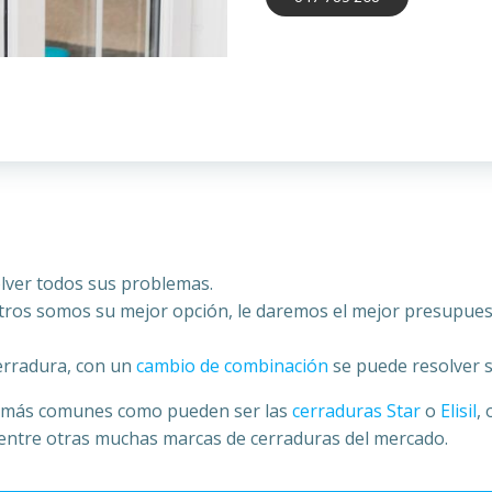
olver todos sus problemas.
ros somos su mejor opción, le daremos el mejor presupuesto
cerradura, con un
cambio de combinación
se puede resolver 
s más comunes como pueden ser las
cerraduras Star
o
Elisil
,
, entre otras muchas marcas de cerraduras del mercado.