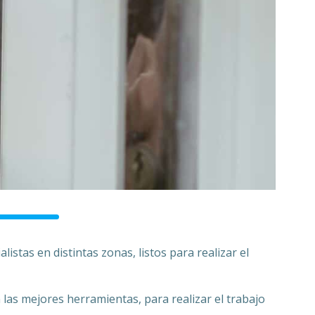
listas en distintas zonas, listos para realizar el
 las mejores herramientas, para realizar el trabajo