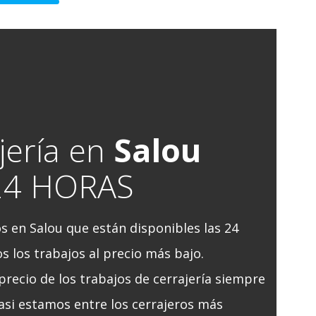
jería en
Salou
24 HORAS
 en Salou que están disponibles las 24
s los trabajos al precio más bajo.
precio de los trabajos de cerrajería siempre
asi estamos entre los cerrajeros más