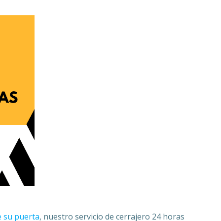
e su puerta
, nuestro servicio de cerrajero 24 horas