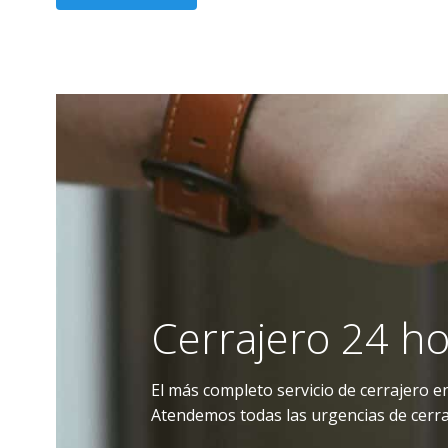
Cerrajero 24 h
El más completo servicio de cerrajero 
Atendemos todas las urgencias de cerra