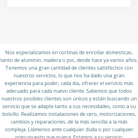
Nos especializamos en cortinas de enrollar domesticas,
tanto de aluminio, madera o pvc, desde hace ya varios años.
Tenemos una gran cantidad de clientes satisfechos con
nuestros servicios, lo que nos ha dado una gran
experiencia para poder, cada día, ofrecer el servicio más
adecuado para cada nuevo cliente. Sabemos que todos
nuestros posibles clientes son únicos y están buscando un
servicio que se adapte tanto a sus necesidades, como a su
bolsillo. Realizamos instalaciones de cero, motorizaciones,
cambios y reparaciones, de la más sencilla a la más
compleja. Llámenos ante cualquier duda o por cualquier
presupuesto que quiera. Estamos a su servicio.