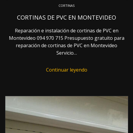
CORTINAS
CORTINAS DE PVC EN MONTEVIDEO
Reparación e instalación de cortinas de PVC en
Montevideo 094 970 715 Presupuesto gratuito para
reparación de cortinas de PVC en Montevideo
Servicio…
Continuar leyendo