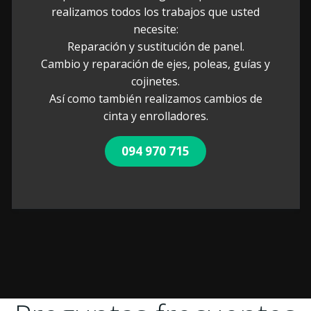
realizamos todos los trabajos que usted
necesite:
Reparación y sustitución de panel.
Cambio y reparación de ejes, poleas, guías y
cojinetes.
Así como también realizamos cambios de
cinta y enrolladores.
094 970 715