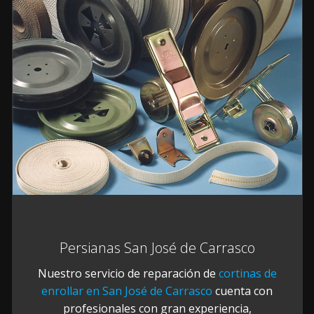
Persianas San José de Carrasco
Nuestro servicio de reparación de
cortinas de
enrollar en San José de Carrasco
cuenta con
profesionales con gran experiencia,