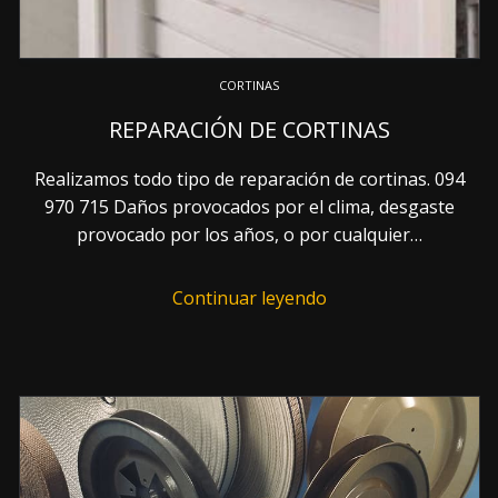
CORTINAS
REPARACIÓN DE CORTINAS
Realizamos todo tipo de reparación de cortinas. 094
970 715 Daños provocados por el clima, desgaste
provocado por los años, o por cualquier…
Continuar leyendo