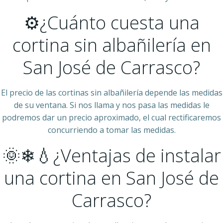
⚙¿Cuánto cuesta una
cortina sin albañilería en
San José de Carrasco?
El precio de las cortinas sin albañilería depende las medidas
de su ventana. Si nos llama y nos pasa las medidas le
podremos dar un precio aproximado, el cual rectificaremos
concurriendo a tomar las medidas.
🌞❄💧¿Ventajas de instalar
una cortina en San José de
Carrasco?