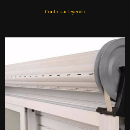
Continuar leyendo