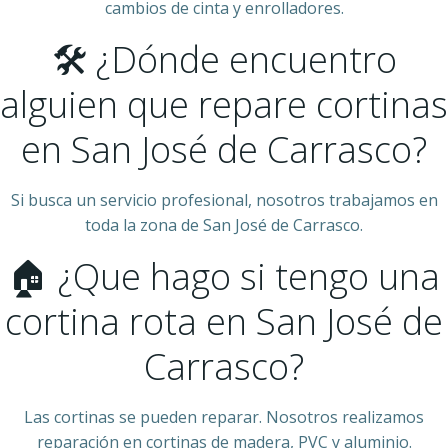
cambios de cinta y enrolladores.
🛠 ¿Dónde encuentro
alguien que repare cortinas
en San José de Carrasco?
Si busca un servicio profesional, nosotros trabajamos en
toda la zona de San José de Carrasco.
🏠 ¿Que hago si tengo una
cortina rota en San José de
Carrasco?
Las cortinas se pueden reparar. Nosotros realizamos
reparación en cortinas de madera, PVC y aluminio.