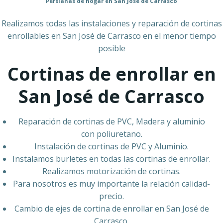
Persianas de hogar en San José de Carrasco
Realizamos todas las instalaciones y reparación de cortinas
enrollables en San José de Carrasco en el menor tiempo
posible
Cortinas de enrollar en
San José de Carrasco
Reparación de cortinas de PVC, Madera y aluminio
con poliuretano.
Instalación de cortinas de PVC y Aluminio.
Instalamos burletes en todas las cortinas de enrollar.
Realizamos motorización de cortinas.
Para nosotros es muy importante la relación calidad-
precio.
Cambio de ejes de cortina de enrollar en San José de
Carrasco.