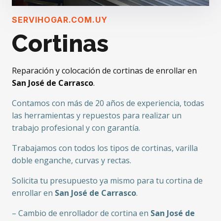
SERVIHOGAR.COM.UY
Cortinas
Reparación y colocación de cortinas de enrollar en
San José de Carrasco
.
Contamos con más de 20 años de experiencia, todas
las herramientas y repuestos para realizar un
trabajo profesional y con garantía.
Trabajamos con todos los tipos de cortinas, varilla
doble enganche, curvas y rectas.
Solicita tu presupuesto ya mismo para tu cortina de
enrollar en
San José de Carrasco
.
– Cambio de enrollador de cortina en
San José de