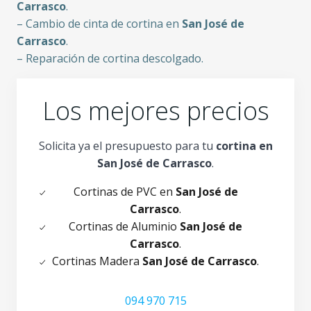
Carrasco
.
– Cambio de cinta de cortina en
San José de
Carrasco
.
– Reparación de cortina descolgado.
Los mejores precios
Solicita ya el presupuesto para tu
cortina en
San José de Carrasco
.
Cortinas de PVC en
San José de
Carrasco
.
Cortinas de Aluminio
San José de
Carrasco
.
Cortinas Madera
San José de Carrasco
.
094 970 715