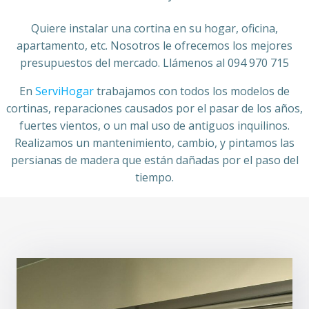
Quiere instalar una cortina en su hogar, oficina,
apartamento, etc. Nosotros le ofrecemos los mejores
presupuestos del mercado. Llámenos al 094 970 715
En
ServiHogar
trabajamos con todos los modelos de
cortinas, reparaciones causados por el pasar de los años,
fuertes vientos, o un mal uso de antiguos inquilinos.
Realizamos un mantenimiento, cambio, y pintamos las
persianas de madera que están dañadas por el paso del
tiempo.