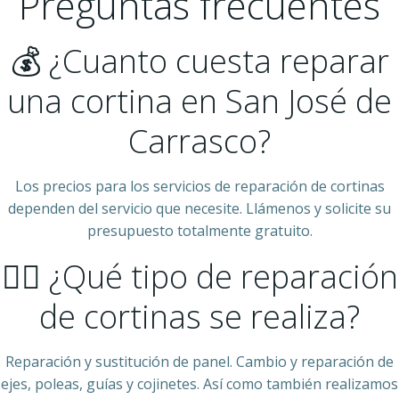
Preguntas frecuentes
💰 ¿Cuanto cuesta reparar
una cortina en San José de
Carrasco?
Los precios para los servicios de reparación de cortinas
dependen del servicio que necesite. Llámenos y solicite su
presupuesto totalmente gratuito.
👷‍♂️ ¿Qué tipo de reparación
de cortinas se realiza?
Reparación y sustitución de panel. Cambio y reparación de
ejes, poleas, guías y cojinetes. Así como también realizamos