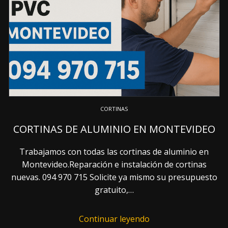
CORTINAS
CORTINAS DE ALUMINIO EN MONTEVIDEO
Trabajamos con todas las cortinas de aluminio en
Montevideo.Reparación e instalación de cortinas
nuevas. 094 970 715 Solicite ya mismo su presupuesto
gratuito,…
Continuar leyendo