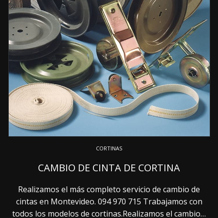
CORTINAS
CAMBIO DE CINTA DE CORTINA
Realizamos el más completo servicio de cambio de
cintas en Montevideo. 094 970 715 Trabajamos con
todos los modelos de cortinas.Realizamos el cambio…