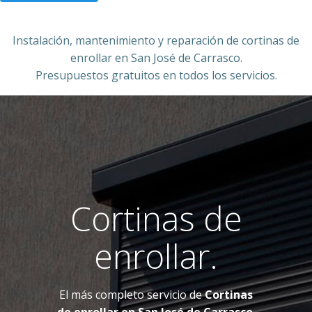
Instalación, mantenimiento y reparación de cortinas de
enrollar en San José de Carrasco.
Presupuestos gratuitos en todos los servicios.
Cortinas de
enrollar.
El más completo servicio de
Cortinas