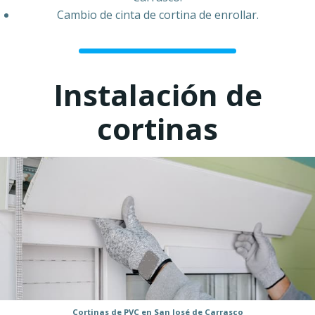
Cambio de cinta de cortina de enrollar.
Instalación de
cortinas
Cortinas de PVC en San José de Carrasco