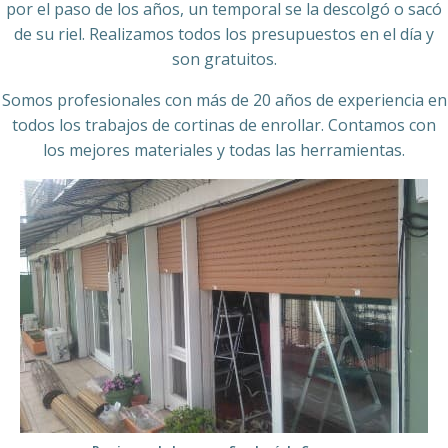
por el paso de los años, un temporal se la descolgó o sacó
de su riel. Realizamos todos los presupuestos en el día y
son gratuitos.
Somos profesionales con más de 20 años de experiencia en
todos los trabajos de cortinas de enrollar. Contamos con
los mejores materiales y todas las herramientas.