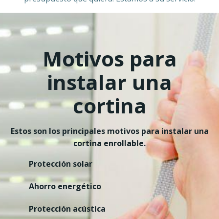
Motivos para
instalar una
cortina
Estos son los principales motivos para instalar una
cortina enrollable.
Protección solar
Ahorro energético
Protección acústica