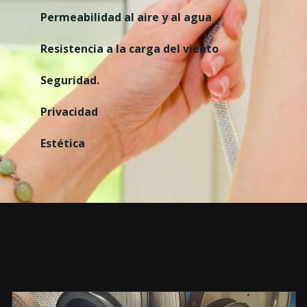
Permeabilidad al aire y al agua
Resistencia a la carga del viento
Seguridad.
Privacidad
Estética