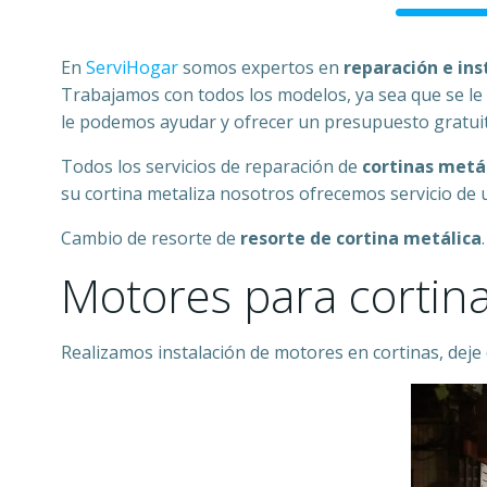
En
ServiHogar
somos expertos en
reparación e
ins
Trabajamos con todos los modelos, ya sea que se le 
le podemos ayudar y ofrecer un presupuesto gratui
Todos los servicios de reparación de
cortinas metá
su cortina metaliza nosotros ofrecemos servicio de 
Cambio de resorte de
resorte de cortina metálica
.
Motores para cortina
Realizamos instalación de motores en cortinas, deje 