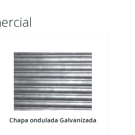
ercial
Chapa ondulada Galvanizada