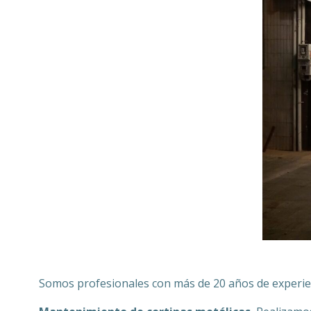
Somos profesionales con más de 20 años de experienc