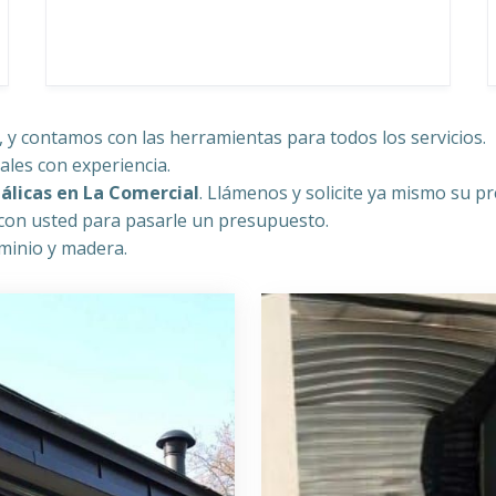
 y contamos con las herramientas para todos los servicios.
ales con experiencia.
álicas en La Comercial
. Llámenos y solicite ya mismo su p
con usted para pasarle un presupuesto.
uminio y madera.