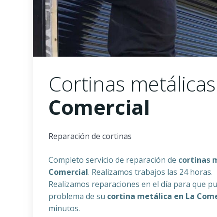
Cortinas metálica
Comercial
Reparación de cortinas
Completo servicio de reparación de
cortinas 
Comercial
. Realizamos trabajos las 24 horas.
Realizamos reparaciones en el día para que pu
problema de su
cortina metálica en
La Come
minutos.