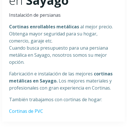
en
Sayago
Instalación de persianas
Cortinas enrollables metálicas
al mejor precio.
Obtenga mayor seguridad para su hogar,
comercio, garaje etc.
Cuando busca presupuesto para una persiana
metálica en Sayago, nosotros somos su mejor
opción.
Fabricación e instalación de las mejores
cortinas
metálicas en
Sayago
.
Los mejores materiales y
profesionales con gran experiencia en Cortinas.
También trabajamos con cortinas de hogar:
Cortinas de PVC