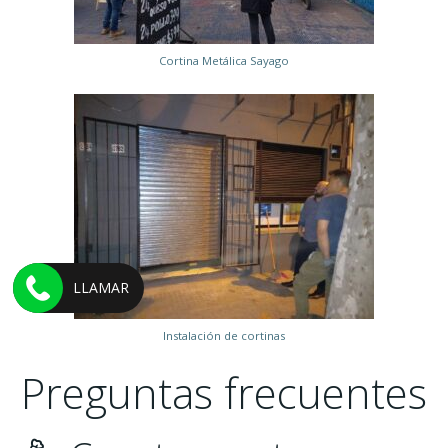
Cortina Metálica Sayago
LLAMAR
Instalación de cortinas
Preguntas frecuentes