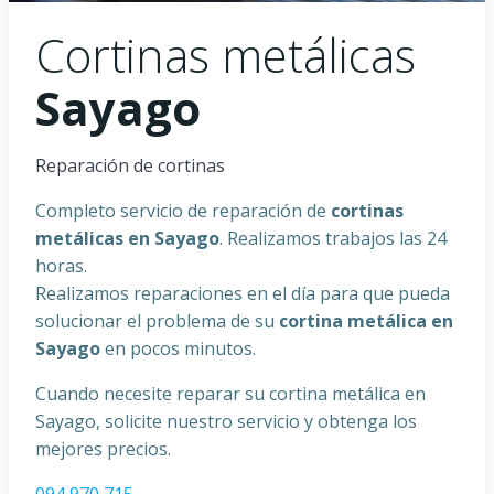
Cortinas metálicas
Sayago
Reparación de cortinas
Completo servicio de reparación de
cortinas
metálicas en
Sayago
. Realizamos trabajos las 24
horas.
Realizamos reparaciones en el día para que pueda
solucionar el problema de su
cortina metálica en
Sayago
en pocos minutos.
Cuando necesite reparar su cortina metálica en
Sayago, solicite nuestro servicio y obtenga los
mejores precios.