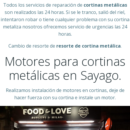
Todos los servicios de reparación de
cortinas metálicas
son realizados las 24 horas. Si se le tranco, salió del riel,
intentaron robar o tiene cualquier problema con su cortina
metaliza nosotros ofrecemos servicio de urgencias las 24
horas.
Cambio de resorte de
resorte de cortina metálica
.
Motores para cortinas
metálicas en Sayago.
Realizamos instalación de motores en cortinas, deje de
hacer fuerza con su cortina e instale un motor.