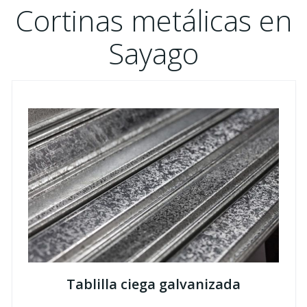
Cortinas metálicas en
Sayago
Tablilla ciega galvanizada