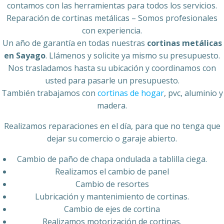
contamos con las herramientas para todos los servicios.
Reparación de cortinas metálicas – Somos profesionales
con experiencia.
Un año de garantía en todas nuestras
cortinas metálicas
en Sayago
. Llámenos y solicite ya mismo su presupuesto.
Nos trasladamos hasta su ubicación y coordinamos con
usted para pasarle un presupuesto.
También trabajamos con
cortinas de hogar
, pvc, aluminio y
madera.
Realizamos reparaciones en el día, para que no tenga que
dejar su comercio o garaje abierto.
Cambio de paño de chapa ondulada a tablilla ciega.
Realizamos el cambio de panel
Cambio de resortes
Lubricación y mantenimiento de cortinas.
Cambio de ejes de cortina
Realizamos motorización de cortinas.