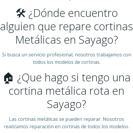
🛠 ¿Dónde encuentro
alguien que repare cortinas
Metálicas en Sayago?
Si busca un servicio profesional, nosotros trabajamos con
todos los modelos de cortinas.
🏠 ¿Que hago si tengo una
cortina metálica rota en
Sayago?
Las cortinas metálicas se pueden reparar. Nosotros
realizamos reparación en cortinas de todos los modelos.