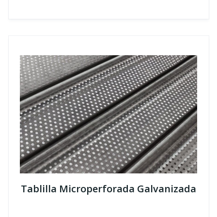
Tablilla Microperforada Galvanizada