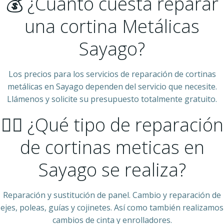
💰 ¿Cuanto cuesta reparar
una cortina Metálicas
Sayago?
Los precios para los servicios de reparación de cortinas
metálicas en Sayago dependen del servicio que necesite.
Llámenos y solicite su presupuesto totalmente gratuito.
👷‍♂️ ¿Qué tipo de reparación
de cortinas meticas en
Sayago se realiza?
Reparación y sustitución de panel. Cambio y reparación de
ejes, poleas, guías y cojinetes. Así como también realizamos
cambios de cinta y enrolladores.