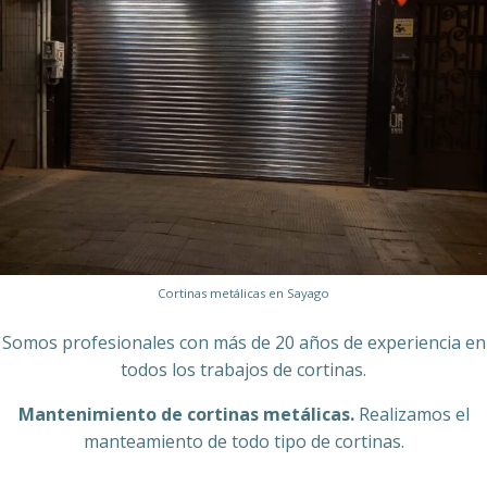
Cortinas metálicas en Sayago
Somos profesionales con más de 20 años de experiencia en
todos los trabajos de cortinas.
Mantenimiento de cortinas metálicas.
Realizamos el
manteamiento de todo tipo de cortinas.