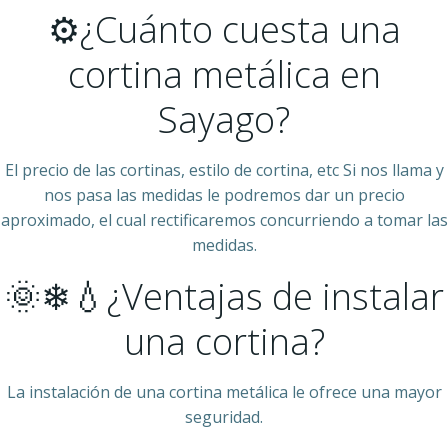
⚙¿Cuánto cuesta una
cortina metálica en
Sayago?
El precio de las cortinas, estilo de cortina, etc Si nos llama y
nos pasa las medidas le podremos dar un precio
aproximado, el cual rectificaremos concurriendo a tomar las
medidas.
🌞❄💧¿Ventajas de instalar
una cortina?
La instalación de una cortina metálica le ofrece una mayor
seguridad.