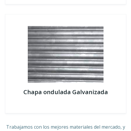
Chapa ondulada Galvanizada
Trabajamos con los mejores materiales del mercado, y