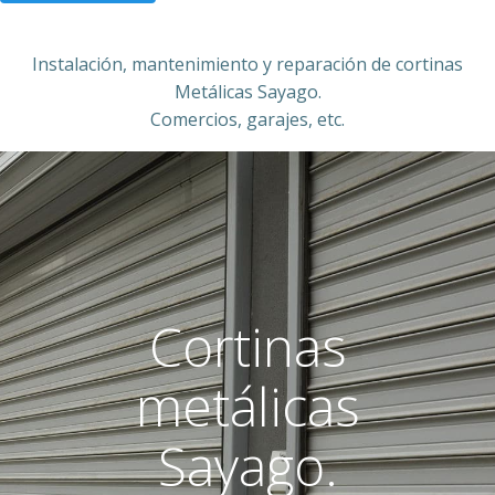
Instalación, mantenimiento y reparación de cortinas
Metálicas Sayago.
Comercios, garajes, etc.
Cortinas
metálicas
Sayago.