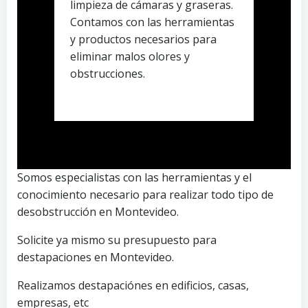
limpieza de cámaras y graseras.
Contamos con las herramientas
y productos necesarios para
eliminar malos olores y
obstrucciones.
Somos especialistas con las herramientas y el
conocimiento necesario para realizar todo tipo de
desobstrucción en Montevideo.
Solicite ya mismo su presupuesto para
destapaciones en Montevideo.
Realizamos destapaciónes en edificios, casas,
empresas, etc