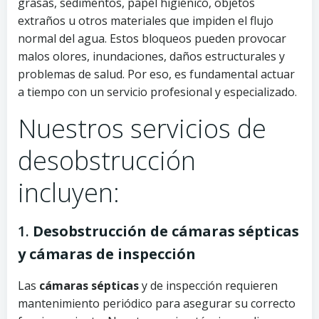
grasas, sedimentos, papel higiénico, objetos
extraños u otros materiales que impiden el flujo
normal del agua. Estos bloqueos pueden provocar
malos olores, inundaciones, daños estructurales y
problemas de salud. Por eso, es fundamental actuar
a tiempo con un servicio profesional y especializado.
Nuestros servicios de
desobstrucción
incluyen:
1.
Desobstrucción de cámaras sépticas
y cámaras de inspección
Las
cámaras sépticas
y de inspección requieren
mantenimiento periódico para asegurar su correcto