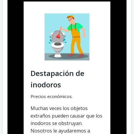
Destapación de
inodoros
Precios económicos.
Muchas veces los objetos
extraños pueden causar que los
inodoros se obstruyan.
Nosotros le ayudaremos a