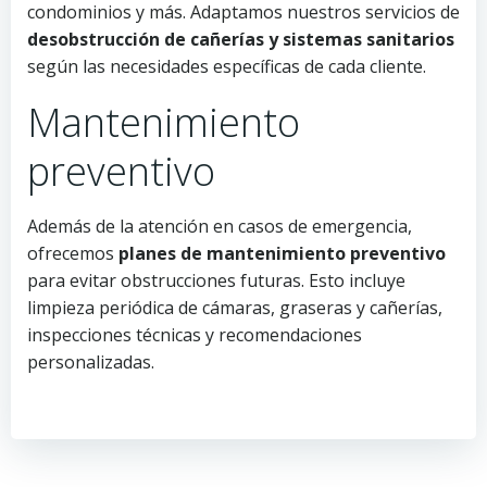
condominios y más. Adaptamos nuestros servicios de
desobstrucción de cañerías y sistemas sanitarios
según las necesidades específicas de cada cliente.
Mantenimiento
preventivo
Además de la atención en casos de emergencia,
ofrecemos
planes de mantenimiento preventivo
para evitar obstrucciones futuras. Esto incluye
limpieza periódica de cámaras, graseras y cañerías,
inspecciones técnicas y recomendaciones
personalizadas.