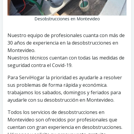
Desobstrucciones en Montevideo
Nuestro equipo de profesionales cuanta con más de
30 años de experiencia en la desobstrucciones en
Montevideo.
Nuestros técnicos cuentan con todas las medidas de
seguridad contra el Covid-19.
Para ServiHogar la prioridad es ayudarle a resolver
sus problemas de forma rápida y económica.
trabajamos los sabados, domingos y feriados para
ayudarle con su desobstrucción en Montevideo.
Todos los servicios de desobstrucciones en
Montevideo son ofrecidos por profesionales que
cuentan con gran experiencia en desobstrucciones.