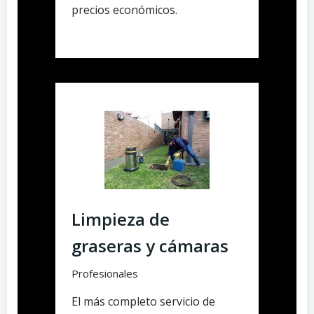
precios económicos.
Limpieza de
graseras y cámaras
Profesionales
El más completo servicio de