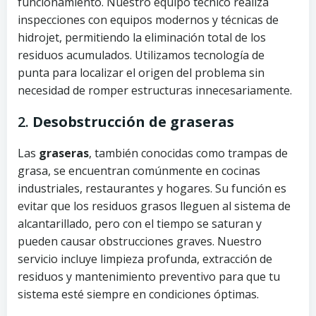
funcionamiento. Nuestro equipo técnico realiza
inspecciones con equipos modernos y técnicas de
hidrojet, permitiendo la eliminación total de los
residuos acumulados. Utilizamos tecnología de
punta para localizar el origen del problema sin
necesidad de romper estructuras innecesariamente.
2.
Desobstrucción de graseras
Las
graseras
, también conocidas como trampas de
grasa, se encuentran comúnmente en cocinas
industriales, restaurantes y hogares. Su función es
evitar que los residuos grasos lleguen al sistema de
alcantarillado, pero con el tiempo se saturan y
pueden causar obstrucciones graves. Nuestro
servicio incluye limpieza profunda, extracción de
residuos y mantenimiento preventivo para que tu
sistema esté siempre en condiciones óptimas.