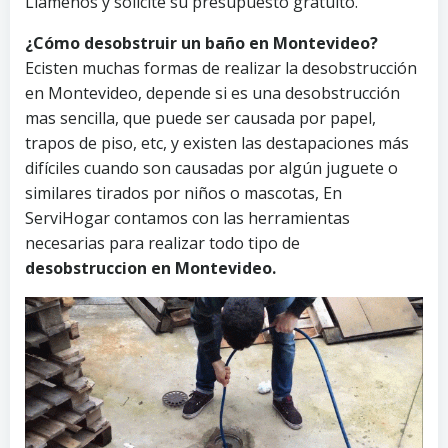
Llámenos y solicite su presupuesto gratuito.
¿Cómo desobstruir un baño en Montevideo?
Ecisten muchas formas de realizar la desobstrucción
en Montevideo, depende si es una desobstrucción
mas sencilla, que puede ser causada por papel,
trapos de piso, etc, y existen las destapaciones más
difíciles cuando son causadas por algún juguete o
similares tirados por niños o mascotas, En
ServiHogar contamos con las herramientas
necesarias para realizar todo tipo de
desobstruccion en Montevideo.