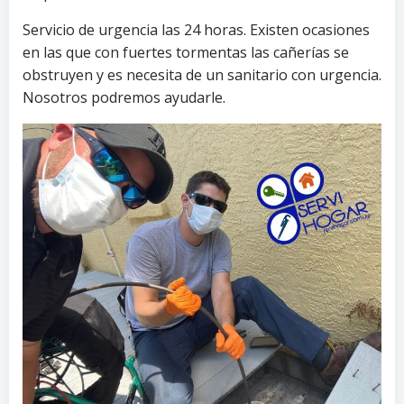
Servicio de urgencia las 24 horas. Existen ocasiones
en las que con fuertes tormentas las cañerías se
obstruyen y es necesita de un sanitario con urgencia.
Nosotros podremos ayudarle.