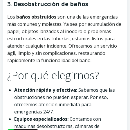
3.
Desobstrucción de baños
Los
baños obstruidos
son una de las emergencias
más comunes y molestas. Ya sea por acumulación de
papel, objetos lanzados al inodoro o problemas
estructurales en las tuberías, estamos listos para
atender cualquier incidente. Ofrecemos un servicio
ágil, limpio y sin complicaciones, restaurando
rápidamente la funcionalidad del baño.
¿Por qué elegirnos?
Atención rápida y efectiva:
Sabemos que las
obstrucciones no pueden esperar. Por eso,
ofrecemos atención inmediata para
emergencias 24/7.
Equipos especializados:
Contamos con
máquinas desobstructoras, cámaras de