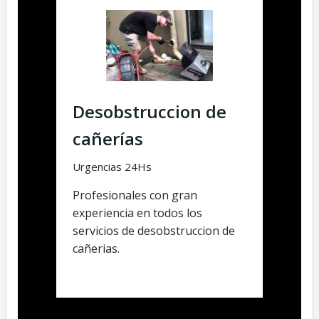
Desobstruccion de
cañerías
Urgencias 24Hs
Profesionales con gran
experiencia en todos los
servicios de desobstruccion de
cañerias.