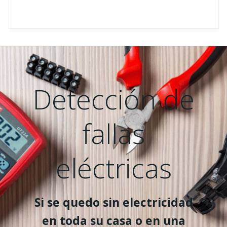
Detección de
fallas
eléctricas
Si se quedo sin electricidad
en toda su casa o en una