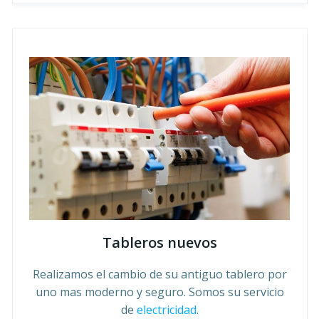
Tableros nuevos
Realizamos el cambio de su antiguo tablero por
uno mas moderno y seguro. Somos su servicio
de
electricidad
.