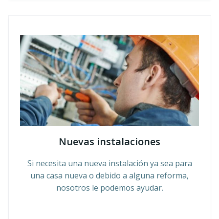
Nuevas instalaciones
Si necesita una nueva instalación ya sea para
una casa nueva o debido a alguna reforma,
nosotros le podemos ayudar.