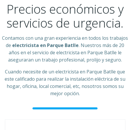
Precios económicos y
servicios de urgencia.
Contamos con una gran experiencia en todos los trabajos
de
electricista en Parque Batlle
. Nuestros más de 20
años en el servicio de electricista en Parque Batlle le
aseguraran un trabajo profesional, prolijo y seguro.
Cuando necesite de un electricista en Parque Batlle que
este calificado para realizar la instalación eléctrica de su
hogar, oficina, local comercial, etc, nosotros somos su
mejor opción.