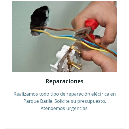
Reparaciones
Realizamos todo tipo de reparación eléctrica en
Parque Batlle. Solicite su presupuesto.
Atendemos urgencias.