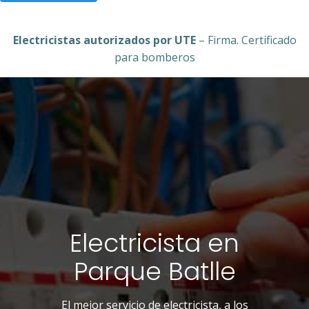
Electricistas autorizados por UTE
– Firma. Certificado
para bomberos
Electricista en
Parque Batlle
El mejor servicio de electricista, a los