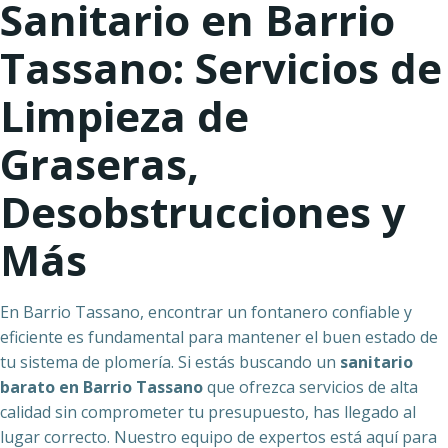
Sanitario en Barrio
Tassano: Servicios de
Limpieza de
Graseras,
Desobstrucciones y
Más
En Barrio Tassano, encontrar un fontanero confiable y
eficiente es fundamental para mantener el buen estado de
tu sistema de plomería. Si estás buscando un
sanitario
barato en Barrio Tassano
que ofrezca servicios de alta
calidad sin comprometer tu presupuesto, has llegado al
lugar correcto. Nuestro equipo de expertos está aquí para