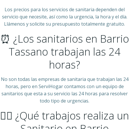
Los precios para los servicios de sanitaria dependen del
servicio que necesite, así como la urgencia, la hora y el día.
Llámenos y solicite su presupuesto totalmente gratuito.
⏰ ¿Los sanitarios en Barrio
Tassano trabajan las 24
horas?
No son todas las empresas de sanitaria que trabajan las 24
horas, pero en ServiHogar contamos con un equipo de
sanitarios que esta a su servicio las 24 horas para resolver
todo tipo de urgencias.
👷‍♂️ ¿Qué trabajos realiza un
Sanitario en Barrio