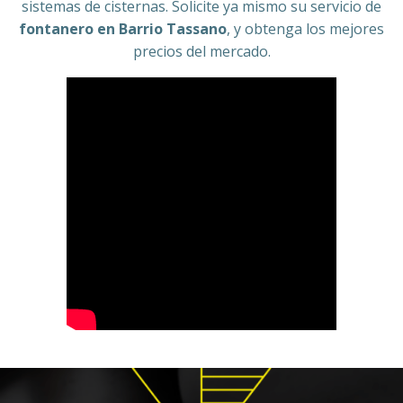
sistemas de cisternas. Solicite ya mismo su servicio de
fontanero en Barrio Tassano
, y obtenga los mejores
precios del mercado.