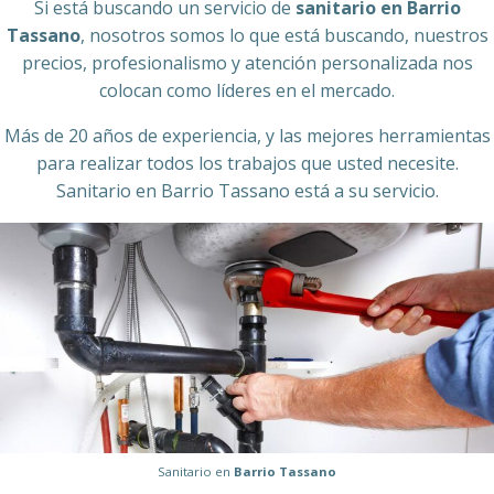
Si está buscando un servicio de
sanitario en Barrio
Tassano
, nosotros somos lo que está buscando, nuestros
precios, profesionalismo y atención personalizada nos
colocan como líderes en el mercado.
Más de 20 años de experiencia, y las mejores herramientas
para realizar todos los trabajos que usted necesite.
Sanitario en Barrio Tassano está a su servicio.
Sanitario en
Barrio Tassano