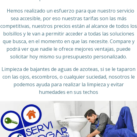
Hemos realizado un esfuerzo para que nuestro servicio
sea accesible, por eso nuestras tarifas son las más
competitivas, nuestros precios están al alcance de todos los
bolsillos y le van a permitir acceder a todas las soluciones
que busca, en el momento en que las necesite. Compare y
podrá ver que nadie le ofrece mejores ventajas, puede
solicitar hoy mismo su presupuesto personalizado.
Limpieza de bajantes de aguas de azoteas, si se le taparon
con las ojos, escombros, o cualquier suciedad, nosotros le
podemos ayuda para realizar la limpieza y evitar
humedades en sus techos