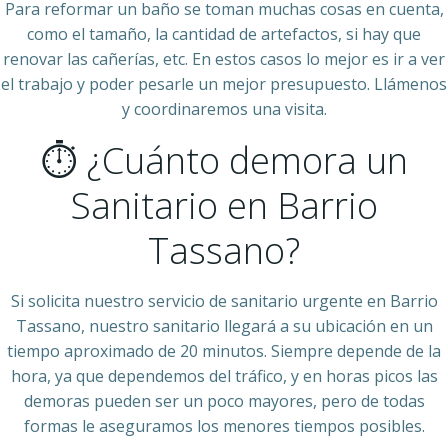
Para reformar un baño se toman muchas cosas en cuenta,
como el tamaño, la cantidad de artefactos, si hay que
renovar las cañerías, etc. En estos casos lo mejor es ir a ver
el trabajo y poder pesarle un mejor presupuesto. Llámenos
y coordinaremos una visita.
⏱ ¿Cuánto demora un
Sanitario en Barrio
Tassano?
Si solicita nuestro servicio de sanitario urgente en Barrio
Tassano, nuestro sanitario llegará a su ubicación en un
tiempo aproximado de 20 minutos. Siempre depende de la
hora, ya que dependemos del tráfico, y en horas picos las
demoras pueden ser un poco mayores, pero de todas
formas le aseguramos los menores tiempos posibles.