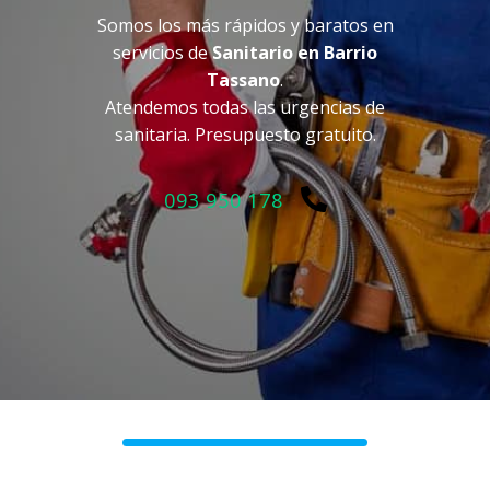
Somos los más rápidos y baratos en
servicios de
Sanitario en Barrio
Tassano
.
Atendemos todas las urgencias de
sanitaria. Presupuesto gratuito.
093 950 178