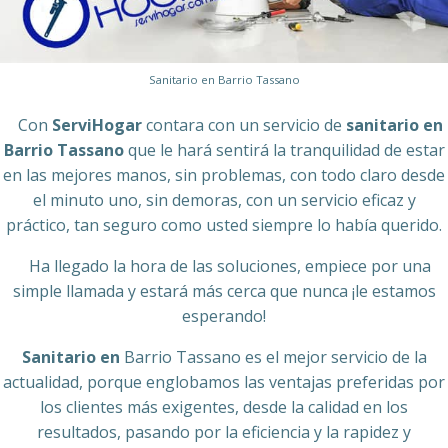
Sanitario en Barrio Tassano
Con
ServiHogar
contara con un servicio de
sanitario en
Barrio Tassano
que le hará sentirá la tranquilidad de estar
en las mejores manos, sin problemas, con todo claro desde
el minuto uno, sin demoras, con un servicio eficaz y
práctico, tan seguro como usted siempre lo había querido.
Ha llegado la hora de las soluciones, empiece por una
simple llamada y estará más cerca que nunca ¡le estamos
esperando!
Sanitario en
Barrio Tassano es el mejor servicio de la
actualidad, porque englobamos las ventajas preferidas por
los clientes más exigentes, desde la calidad en los
resultados, pasando por la eficiencia y la rapidez y