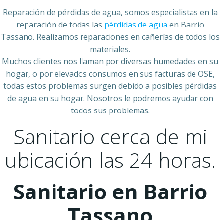
Reparación de pérdidas de agua, somos especialistas en la
reparación de todas las
pérdidas de agua
en Barrio
Tassano. Realizamos reparaciones en cañerías de todos los
materiales.
Muchos clientes nos llaman por diversas humedades en su
hogar, o por elevados consumos en sus facturas de OSE,
todas estos problemas surgen debido a posibles pérdidas
de agua en su hogar. Nosotros le podremos ayudar con
todos sus problemas.
Sanitario cerca de mi
ubicación las 24 horas.
Sanitario en Barrio
Tassano