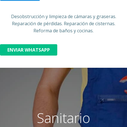
Desobstrucción y limpieza de cámaras y graseras.
Reparación de pérdidas. Reparación de cisternas.
Reforma de baños y cocinas.
ENVIAR WHATSAPP
Sanitario