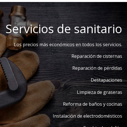
Servicios de sanitario
Los precios más económicos en todos los servicios.
Reparación de cisternas
Reparación de pérdidas
Destapaciones
Limpieza de graseras
Reforma de baños y cocinas
Instalación de electrodomésticos