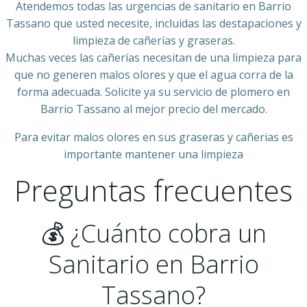
Atendemos todas las urgencias de sanitario en Barrio
Tassano que usted necesite, incluidas las destapaciones y
limpieza de cañerías y graseras.
Muchas veces las cañerías necesitan de una limpieza para
que no generen malos olores y que el agua corra de la
forma adecuada. Solicite ya su servicio de plomero en
Barrio Tassano al mejor precio del mercado.
Para evitar malos olores en sus graseras y cañerias es
importante mantener una limpieza
Preguntas frecuentes
💰 ¿Cuánto cobra un
Sanitario en Barrio
Tassano?