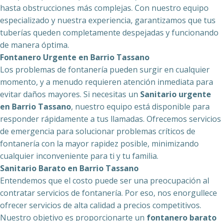
hasta obstrucciones más complejas. Con nuestro equipo
especializado y nuestra experiencia, garantizamos que tus
tuberías queden completamente despejadas y funcionando
de manera óptima.
Fontanero Urgente en Barrio Tassano
Los problemas de fontanería pueden surgir en cualquier
momento, y a menudo requieren atención inmediata para
evitar daños mayores. Si necesitas un
Sanitario urgente
en Barrio Tassano
, nuestro equipo está disponible para
responder rápidamente a tus llamadas. Ofrecemos servicios
de emergencia para solucionar problemas críticos de
fontanería con la mayor rapidez posible, minimizando
cualquier inconveniente para ti y tu familia.
Sanitario Barato en Barrio Tassano
Entendemos que el costo puede ser una preocupación al
contratar servicios de fontanería. Por eso, nos enorgullece
ofrecer servicios de alta calidad a precios competitivos.
Nuestro objetivo es proporcionarte un
fontanero barato