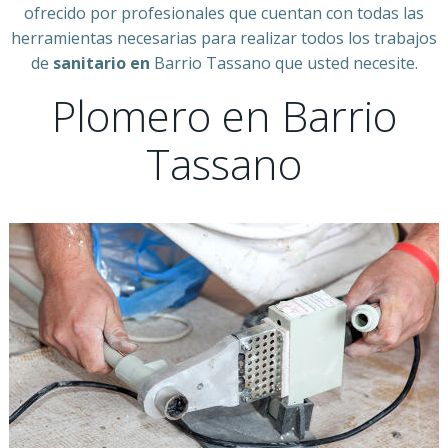
ofrecido por profesionales que cuentan con todas las
herramientas necesarias para realizar todos los trabajos
de
sanitario en
Barrio Tassano que usted necesite.
Plomero en Barrio
Tassano