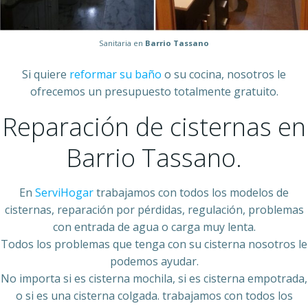
Sanitaria en
Barrio Tassano
Si quiere
reformar su baño
o su cocina, nosotros le
ofrecemos un presupuesto totalmente gratuito.
Reparación de cisternas en
Barrio Tassano.
En
ServiHogar
trabajamos con todos los modelos de
cisternas, reparación por pérdidas, regulación, problemas
con entrada de agua o carga muy lenta.
Todos los problemas que tenga con su cisterna nosotros le
podemos ayudar.
No importa si es cisterna mochila, si es cisterna empotrada,
o si es una cisterna colgada. trabajamos con todos los