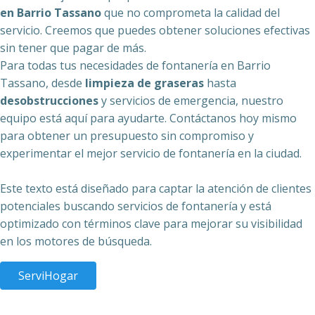
en Barrio Tassano
que no comprometa la calidad del
servicio. Creemos que puedes obtener soluciones efectivas
sin tener que pagar de más.
Para todas tus necesidades de fontanería en Barrio
Tassano, desde
limpieza de graseras
hasta
desobstrucciones
y servicios de emergencia, nuestro
equipo está aquí para ayudarte. Contáctanos hoy mismo
para obtener un presupuesto sin compromiso y
experimentar el mejor servicio de fontanería en la ciudad.
Este texto está diseñado para captar la atención de clientes
potenciales buscando servicios de fontanería y está
optimizado con términos clave para mejorar su visibilidad
en los motores de búsqueda.
ServiHogar