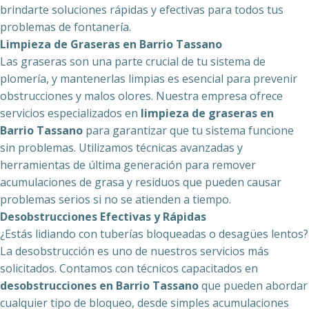
brindarte soluciones rápidas y efectivas para todos tus
problemas de fontanería.
Limpieza de Graseras en Barrio Tassano
Las graseras son una parte crucial de tu sistema de
plomería, y mantenerlas limpias es esencial para prevenir
obstrucciones y malos olores. Nuestra empresa ofrece
servicios especializados en
limpieza de graseras en
Barrio Tassano
para garantizar que tu sistema funcione
sin problemas. Utilizamos técnicas avanzadas y
herramientas de última generación para remover
acumulaciones de grasa y residuos que pueden causar
problemas serios si no se atienden a tiempo.
Desobstrucciones Efectivas y Rápidas
¿Estás lidiando con tuberías bloqueadas o desagües lentos?
La desobstrucción es uno de nuestros servicios más
solicitados. Contamos con técnicos capacitados en
desobstrucciones en Barrio Tassano
que pueden abordar
cualquier tipo de bloqueo, desde simples acumulaciones