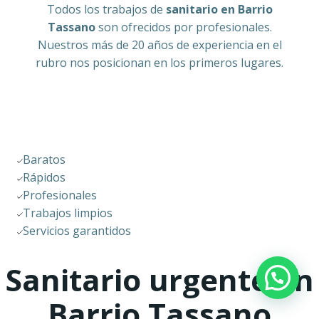
Todos los trabajos de
sanitario en Barrio
Tassano
son ofrecidos por profesionales.
Nuestros más de 20 años de experiencia en el
rubro nos posicionan en los primeros lugares.
Baratos
Rápidos
Profesionales
Trabajos limpios
Servicios garantidos
Sanitario urgente en
Barrio Tassano