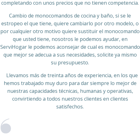
completando con unos precios que no tienen competencia.
Cambio de monocomandos de cocina y baño, si se le
estropeo el que tiene, quiere cambiarlo por otro modelo, o
por cualquier otro motivo quiere sustituir el monocomando
que usted tiene, nosotros le podemos ayudar, en
ServiHogar le podemos aconsejar de cual es monocomando
que mejor se adecua a sus necesidades, solicite ya mismo
su presupuesto.
Llevamos más de treinta años de experiencia, en los que
hemos trabajado muy duro para dar siempre lo mejor de
nuestras capacidades técnicas, humanas y operativas,
convirtiendo a todos nuestros clientes en clientes
satisfechos.