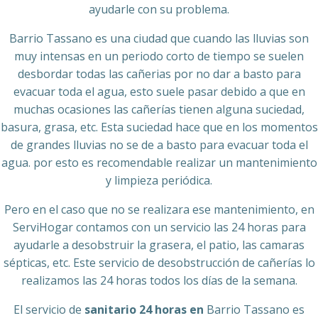
ayudarle con su problema.
Barrio Tassano es una ciudad que cuando las lluvias son
muy intensas en un periodo corto de tiempo se suelen
desbordar todas las cañerias por no dar a basto para
evacuar toda el agua, esto suele pasar debido a que en
muchas ocasiones las cañerías tienen alguna suciedad,
basura, grasa, etc. Esta suciedad hace que en los momentos
de grandes lluvias no se de a basto para evacuar toda el
agua. por esto es recomendable realizar un mantenimiento
y limpieza periódica.
Pero en el caso que no se realizara ese mantenimiento, en
ServiHogar contamos con un servicio las 24 horas para
ayudarle a desobstruir la grasera, el patio, las camaras
sépticas, etc. Este servicio de desobstrucción de cañerías lo
realizamos las 24 horas todos los días de la semana.
El servicio de
sanitario 24 horas en
Barrio Tassano es