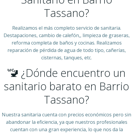
Tassano?
Realizamos el más completo servicio de sanitaria.
Destapaciones, cambio de calefón,, limpieza de graseras,
reforma completa de baños y cocinas. Realizamos
reparación de pérdida de agua de todo tipo, cañerías,
cisternas, tanques, etc.
🚾 ¿Dónde encuentro un
sanitario barato en Barrio
Tassano?
Nuestra sanitaria cuenta con precios económicos pero sin
abandonar la eficiencia, ya que nuestros profesionales
cuentan con una gran experiencia, lo que nos da la