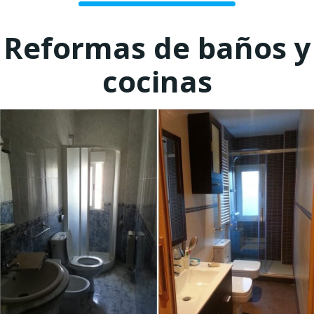
Reformas de baños y
cocinas