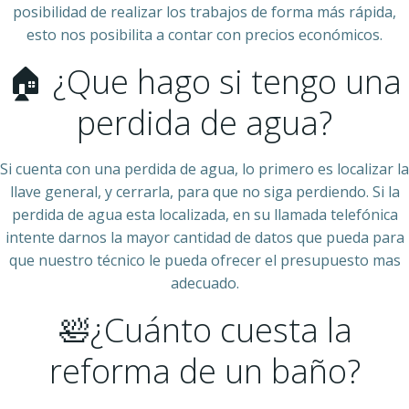
posibilidad de realizar los trabajos de forma más rápida,
esto nos posibilita a contar con precios económicos.
🏠 ¿Que hago si tengo una
perdida de agua?
Si cuenta con una perdida de agua, lo primero es localizar la
llave general, y cerrarla, para que no siga perdiendo. Si la
perdida de agua esta localizada, en su llamada telefónica
intente darnos la mayor cantidad de datos que pueda para
que nuestro técnico le pueda ofrecer el presupuesto mas
adecuado.
🛀¿Cuánto cuesta la
reforma de un baño?