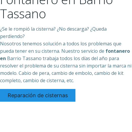
Tassano
¿Se le rompió la cisterna? ¿No descarga? ¿Queda
perdiendo?
Nosotros tenemos solución a todos los problemas que
pueda tener en su cisterna. Nuestro servicio de
fontanero
en
Barrio Tassano trabaja todos los días del año para
resolver el problema de su cisterna sin importar la marca ni
modelo. Cabio de pera, cambio de embolo, cambio de kit
completo, cambio de cisterna, etc.
Reparación de cisternas