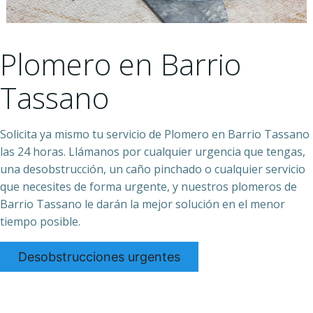
Plomero en Barrio
Tassano
Solicita ya mismo tu servicio de Plomero en Barrio Tassano
las 24 horas. Llámanos por cualquier urgencia que tengas,
una desobstrucción, un caño pinchado o cualquier servicio
que necesites de forma urgente, y nuestros plomeros de
Barrio Tassano le darán la mejor solución en el menor
tiempo posible.
Desobstrucciones urgentes