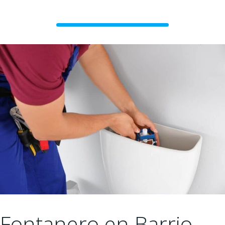
Fontanero en Barrio