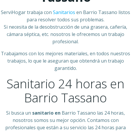
ServiHogar trabaja con
Sanitarios
en Barrio Tassano listos
para resolver todos sus problemas.
Si necesita de la desobstrucción de una grasera, cañería,
cámara séptica, etc. nosotros le ofrecemos un trabajo
profesional.
Trabajamos con los mejores materiales, en todos nuestros
trabajos, lo que le aseguran que obtendrá un trabajo
garantido.
Sanitario 24 horas en
Barrio Tassano
Si busca un
sanitario en
Barrio Tassano las 24 horas,
nosotros somos su mejor opción. Contamos con
profesionales que están a su servicio las 24 horas para