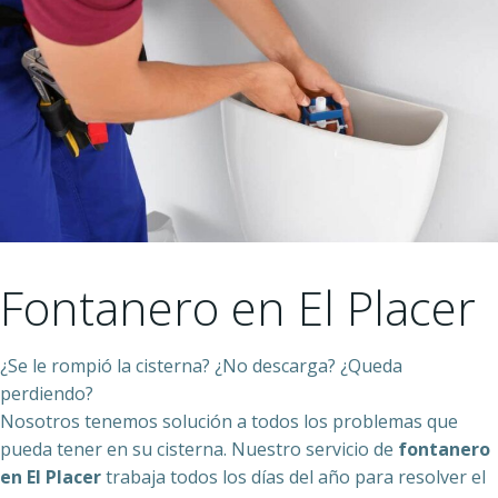
Fontanero en El Placer
¿Se le rompió la cisterna? ¿No descarga? ¿Queda
perdiendo?
Nosotros tenemos solución a todos los problemas que
pueda tener en su cisterna. Nuestro servicio de
fontanero
en El Placer
trabaja todos los días del año para resolver el