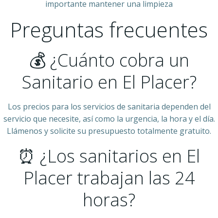
importante mantener una limpieza
Preguntas frecuentes
💰 ¿Cuánto cobra un
Sanitario en El Placer?
Los precios para los servicios de sanitaria dependen del
servicio que necesite, así como la urgencia, la hora y el día.
Llámenos y solicite su presupuesto totalmente gratuito.
⏰ ¿Los sanitarios en El
Placer trabajan las 24
horas?