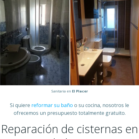
Sanitaria en
El Placer
Si quiere
reformar su baño
o su cocina, nosotros le
ofrecemos un presupuesto totalmente gratuito.
Reparación de cisternas en