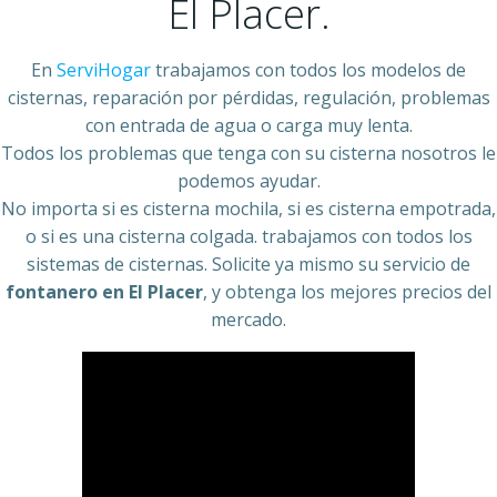
El Placer.
En
ServiHogar
trabajamos con todos los modelos de
cisternas, reparación por pérdidas, regulación, problemas
con entrada de agua o carga muy lenta.
Todos los problemas que tenga con su cisterna nosotros le
podemos ayudar.
No importa si es cisterna mochila, si es cisterna empotrada,
o si es una cisterna colgada. trabajamos con todos los
sistemas de cisternas. Solicite ya mismo su servicio de
fontanero en El Placer
, y obtenga los mejores precios del
mercado.