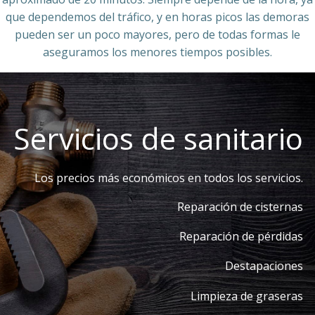
que dependemos del tráfico, y en horas picos las demoras
pueden ser un poco mayores, pero de todas formas le
aseguramos los menores tiempos posibles.
Servicios de sanitario
Los precios más económicos en todos los servicios.
Reparación de cisternas
Reparación de pérdidas
Destapaciones
Limpieza de graseras