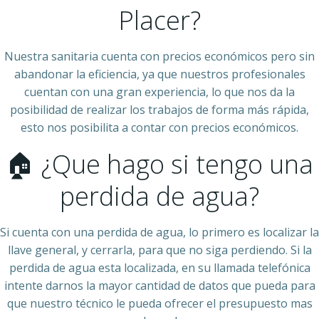
Placer?
Nuestra sanitaria cuenta con precios económicos pero sin
abandonar la eficiencia, ya que nuestros profesionales
cuentan con una gran experiencia, lo que nos da la
posibilidad de realizar los trabajos de forma más rápida,
esto nos posibilita a contar con precios económicos.
🏠 ¿Que hago si tengo una
perdida de agua?
Si cuenta con una perdida de agua, lo primero es localizar la
llave general, y cerrarla, para que no siga perdiendo. Si la
perdida de agua esta localizada, en su llamada telefónica
intente darnos la mayor cantidad de datos que pueda para
que nuestro técnico le pueda ofrecer el presupuesto mas