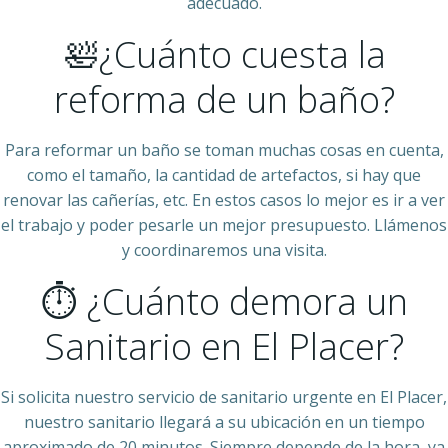
adecuado.
🛀¿Cuánto cuesta la
reforma de un baño?
Para reformar un baño se toman muchas cosas en cuenta,
como el tamaño, la cantidad de artefactos, si hay que
renovar las cañerías, etc. En estos casos lo mejor es ir a ver
el trabajo y poder pesarle un mejor presupuesto. Llámenos
y coordinaremos una visita.
⏱ ¿Cuánto demora un
Sanitario en El Placer?
Si solicita nuestro servicio de sanitario urgente en El Placer,
nuestro sanitario llegará a su ubicación en un tiempo
aproximado de 20 minutos. Siempre depende de la hora, ya