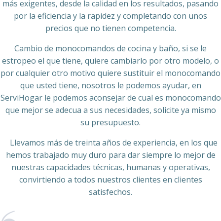
más exigentes, desde la calidad en los resultados, pasando
por la eficiencia y la rapidez y completando con unos
precios que no tienen competencia.
Cambio de monocomandos de cocina y baño, si se le
estropeo el que tiene, quiere cambiarlo por otro modelo, o
por cualquier otro motivo quiere sustituir el monocomando
que usted tiene, nosotros le podemos ayudar, en
ServiHogar le podemos aconsejar de cual es monocomando
que mejor se adecua a sus necesidades, solicite ya mismo
su presupuesto.
Llevamos más de treinta años de experiencia, en los que
hemos trabajado muy duro para dar siempre lo mejor de
nuestras capacidades técnicas, humanas y operativas,
convirtiendo a todos nuestros clientes en clientes
satisfechos.