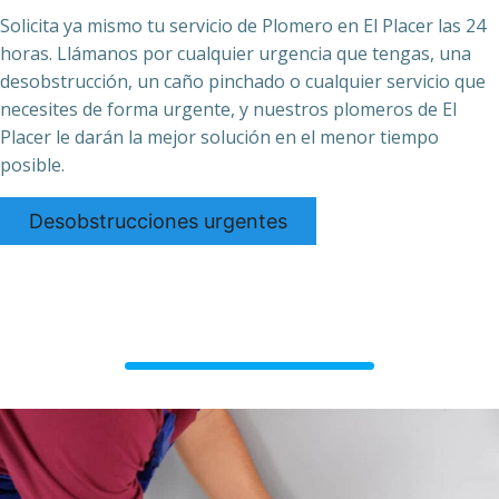
Solicita ya mismo tu servicio de Plomero en El Placer las 24
horas. Llámanos por cualquier urgencia que tengas, una
desobstrucción, un caño pinchado o cualquier servicio que
necesites de forma urgente, y nuestros plomeros de El
Placer le darán la mejor solución en el menor tiempo
posible.
Desobstrucciones urgentes