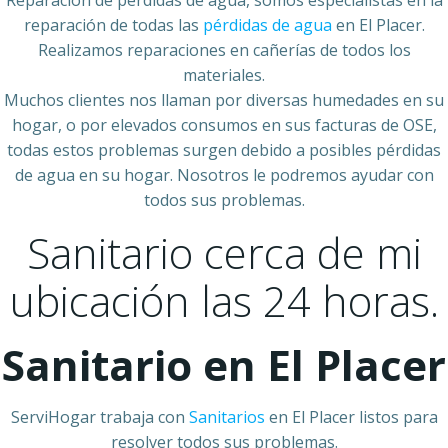
Reparación de pérdidas de agua, somos especialistas en la
reparación de todas las
pérdidas de agua
en El Placer.
Realizamos reparaciones en cañerías de todos los
materiales.
Muchos clientes nos llaman por diversas humedades en su
hogar, o por elevados consumos en sus facturas de OSE,
todas estos problemas surgen debido a posibles pérdidas
de agua en su hogar. Nosotros le podremos ayudar con
todos sus problemas.
Sanitario cerca de mi
ubicación las 24 horas.
Sanitario en El Placer
ServiHogar trabaja con
Sanitarios
en El Placer listos para
resolver todos sus problemas.