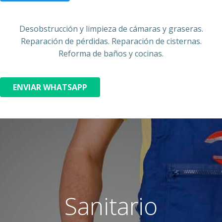
Desobstrucción y limpieza de cámaras y graseras.
Reparación de pérdidas. Reparación de cisternas.
Reforma de baños y cocinas.
ENVIAR WHATSAPP
Sanitario