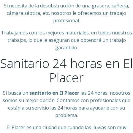
Si necesita de la desobstrucción de una grasera, cañería,
cámara séptica, etc. nosotros le ofrecemos un trabajo
profesional.
Trabajamos con los mejores materiales, en todos nuestros
trabajos, lo que le aseguran que obtendrá un trabajo
garantido.
Sanitario 24 horas en El
Placer
Si busca un
sanitario en El Placer
las 24 horas, nosotros
somos su mejor opción. Contamos con profesionales que
están a su servicio las 24 horas para ayudarle con su
problema.
El Placer es una ciudad que cuando las lluvias son muy