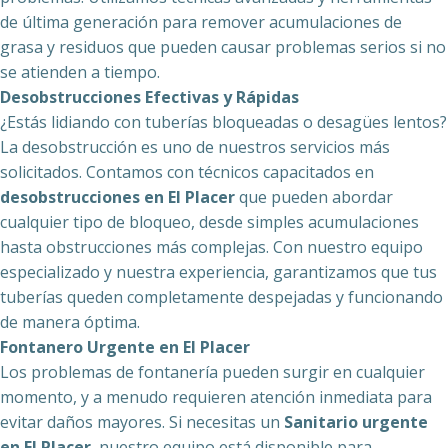
de última generación para remover acumulaciones de
grasa y residuos que pueden causar problemas serios si no
se atienden a tiempo.
Desobstrucciones Efectivas y Rápidas
¿Estás lidiando con tuberías bloqueadas o desagües lentos?
La desobstrucción es uno de nuestros servicios más
solicitados. Contamos con técnicos capacitados en
desobstrucciones en El Placer
que pueden abordar
cualquier tipo de bloqueo, desde simples acumulaciones
hasta obstrucciones más complejas. Con nuestro equipo
especializado y nuestra experiencia, garantizamos que tus
tuberías queden completamente despejadas y funcionando
de manera óptima.
Fontanero Urgente en El Placer
Los problemas de fontanería pueden surgir en cualquier
momento, y a menudo requieren atención inmediata para
evitar daños mayores. Si necesitas un
Sanitario urgente
en El Placer
, nuestro equipo está disponible para