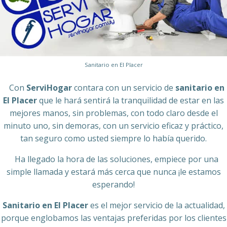
Sanitario en El Placer
Con
ServiHogar
contara con un servicio de
sanitario en
El Placer
que le hará sentirá la tranquilidad de estar en las
mejores manos, sin problemas, con todo claro desde el
minuto uno, sin demoras, con un servicio eficaz y práctico,
tan seguro como usted siempre lo había querido.
Ha llegado la hora de las soluciones, empiece por una
simple llamada y estará más cerca que nunca ¡le estamos
esperando!
Sanitario en El Placer
es el mejor servicio de la actualidad,
porque englobamos las ventajas preferidas por los clientes