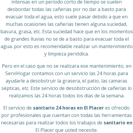
intensas en un periodo corto de tiempo se suelen
desbordar todas las cañerias por no dar a basto para
evacuar toda el agua, esto suele pasar debido a que en
muchas ocasiones las cañerías tienen alguna suciedad,
basura, grasa, etc. Esta suciedad hace que en los momentos
de grandes lluvias no se de a basto para evacuar toda el
agua. por esto es recomendable realizar un mantenimiento
y limpieza periódica.
Pero en el caso que no se realizara ese mantenimiento, en
ServiHogar contamos con un servicio las 24 horas para
ayudarle a desobstruir la grasera, el patio, las camaras
sépticas, etc. Este servicio de desobstrucción de cañerías lo
realizamos las 24 horas todos los días de la semana.
El servicio de
sanitario 24 horas en El Placer
es ofrecido
por profesionales que cuentan con todas las herramientas
necesarias para realizar todos los trabajos de
sanitario en
El Placer que usted necesite.