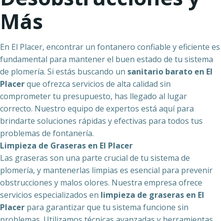
Más
En El Placer, encontrar un fontanero confiable y eficiente es
fundamental para mantener el buen estado de tu sistema
de plomería. Si estás buscando un
sanitario barato en El
Placer
que ofrezca servicios de alta calidad sin
comprometer tu presupuesto, has llegado al lugar
correcto. Nuestro equipo de expertos está aquí para
brindarte soluciones rápidas y efectivas para todos tus
problemas de fontanería.
Limpieza de Graseras en El Placer
Las graseras son una parte crucial de tu sistema de
plomería, y mantenerlas limpias es esencial para prevenir
obstrucciones y malos olores. Nuestra empresa ofrece
servicios especializados en
limpieza de graseras en El
Placer
para garantizar que tu sistema funcione sin
problemas. Utilizamos técnicas avanzadas y herramientas