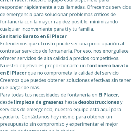
responder rápidamente a tus llamadas. Ofrecemos servicios
de emergencia para solucionar problemas críticos de
fontanería con la mayor rapidez posible, minimizando
cualquier inconveniente para ti y tu familia.
Sanitario Barato en El Placer
Entendemos que el costo puede ser una preocupación al
contratar servicios de fontanería. Por eso, nos enorgullece
ofrecer servicios de alta calidad a precios competitivos.
Nuestro objetivo es proporcionarte un
fontanero barato
en El Placer
que no comprometa la calidad del servicio.
Creemos que puedes obtener soluciones efectivas sin tener
que pagar de más.
Para todas tus necesidades de fontanería en
El Placer
,
desde
limpieza de graseras
hasta
desobstrucciones
y
servicios de emergencia, nuestro equipo está aquí para
ayudarte. Contáctanos hoy mismo para obtener un
presupuesto sin compromiso y experimentar el mejor