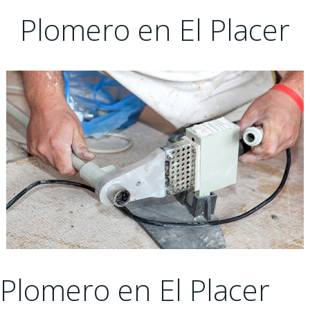
Plomero en El Placer
Plomero en El Placer