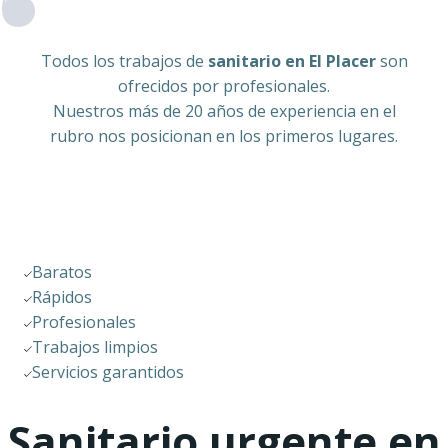
Todos los trabajos de
sanitario en El Placer
son
ofrecidos por profesionales.
Nuestros más de 20 años de experiencia en el
rubro nos posicionan en los primeros lugares.
Baratos
Rápidos
Profesionales
Trabajos limpios
Servicios garantidos
Sanitario urgente en