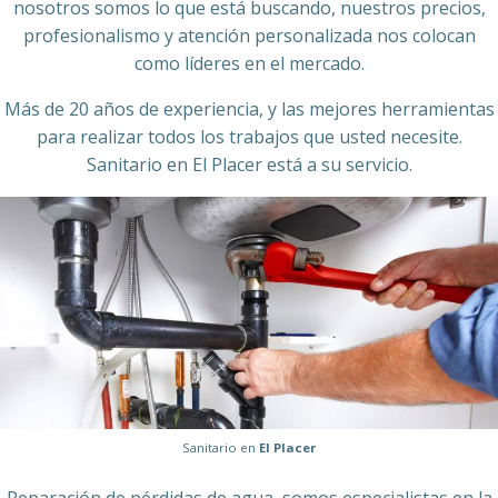
nosotros somos lo que está buscando, nuestros precios,
profesionalismo y atención personalizada nos colocan
como líderes en el mercado.
Más de 20 años de experiencia, y las mejores herramientas
para realizar todos los trabajos que usted necesite.
Sanitario en El Placer está a su servicio.
Sanitario en
El Placer