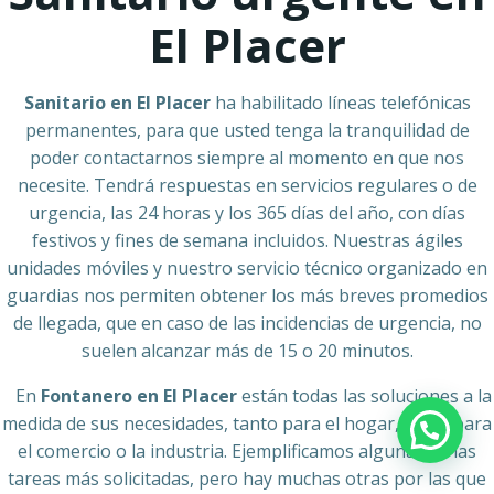
El Placer
Sanitario en El Placer
ha habilitado líneas telefónicas
permanentes, para que usted tenga la tranquilidad de
poder contactarnos siempre al momento en que nos
necesite. Tendrá respuestas en servicios regulares o de
urgencia, las 24 horas y los 365 días del año, con días
festivos y fines de semana incluidos. Nuestras ágiles
unidades móviles y nuestro servicio técnico organizado en
guardias nos permiten obtener los más breves promedios
de llegada, que en caso de las incidencias de urgencia, no
suelen alcanzar más de 15 o 20 minutos.
En
Fontanero en El Placer
están todas las soluciones a la
medida de sus necesidades, tanto para el hogar, como para
el comercio o la industria. Ejemplificamos algunas de las
tareas más solicitadas, pero hay muchas otras por las que