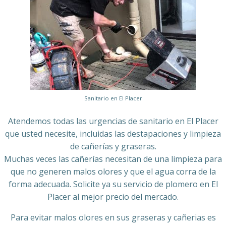
Sanitario en El Placer
Atendemos todas las urgencias de sanitario en El Placer
que usted necesite, incluidas las destapaciones y limpieza
de cañerías y graseras.
Muchas veces las cañerías necesitan de una limpieza para
que no generen malos olores y que el agua corra de la
forma adecuada. Solicite ya su servicio de plomero en El
Placer al mejor precio del mercado.
Para evitar malos olores en sus graseras y cañerias es