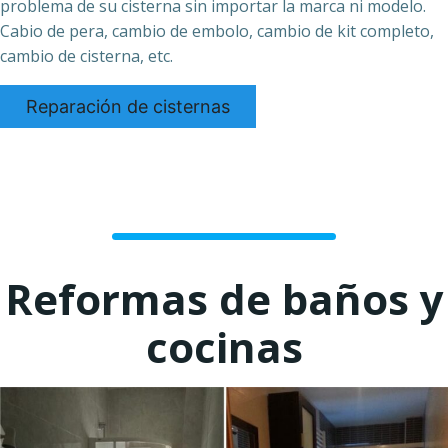
problema de su cisterna sin importar la marca ni modelo.
Cabio de pera, cambio de embolo, cambio de kit completo,
cambio de cisterna, etc.
Reparación de cisternas
Reformas de baños y
cocinas