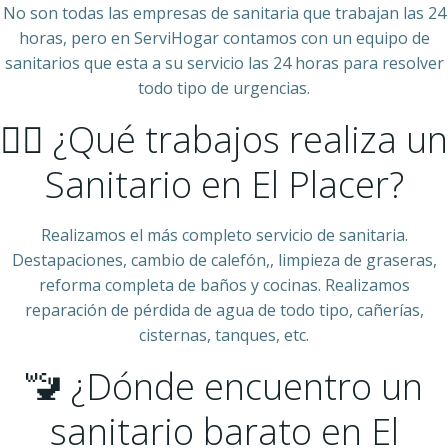
No son todas las empresas de sanitaria que trabajan las 24
horas, pero en ServiHogar contamos con un equipo de
sanitarios que esta a su servicio las 24 horas para resolver
todo tipo de urgencias.
👷‍♂️ ¿Qué trabajos realiza un
Sanitario en El Placer?
Realizamos el más completo servicio de sanitaria.
Destapaciones, cambio de calefón,, limpieza de graseras,
reforma completa de baños y cocinas. Realizamos
reparación de pérdida de agua de todo tipo, cañerías,
cisternas, tanques, etc.
🚾 ¿Dónde encuentro un
sanitario barato en El