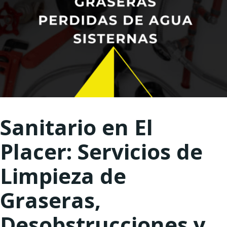
Sanitario en El
Placer: Servicios de
Limpieza de
Graseras,
Desobstrucciones y