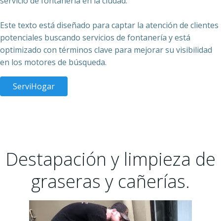
servicio de fontanería en la ciudad.
Este texto está diseñado para captar la atención de clientes
potenciales buscando servicios de fontanería y está
optimizado con términos clave para mejorar su visibilidad
en los motores de búsqueda.
ServiHogar
Destapación y limpieza de
graseras y cañerías.