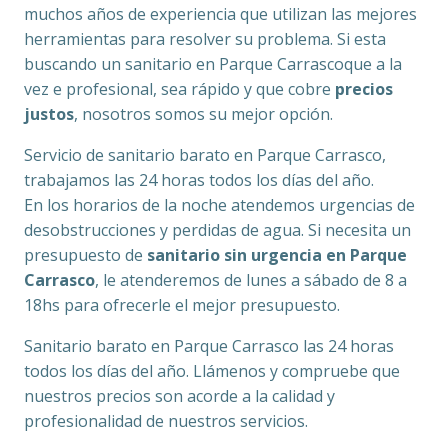
muchos años de experiencia que utilizan las mejores
herramientas para resolver su problema. Si esta
buscando un sanitario en Parque Carrascoque a la
vez e profesional, sea rápido y que cobre
precios
justos
, nosotros somos su mejor opción.
Servicio de sanitario barato en Parque Carrasco,
trabajamos las 24 horas todos los días del año.
En los horarios de la noche atendemos urgencias de
desobstrucciones y perdidas de agua. Si necesita un
presupuesto de
sanitario sin urgencia en Parque
Carrasco
, le atenderemos de lunes a sábado de 8 a
18hs para ofrecerle el mejor presupuesto.
Sanitario barato en Parque Carrasco las 24 horas
todos los días del año. Llámenos y compruebe que
nuestros precios son acorde a la calidad y
profesionalidad de nuestros servicios.