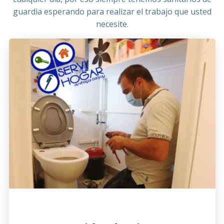
guardia esperando para realizar el trabajo que usted
necesite.