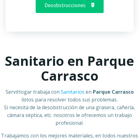
Desobstrucciones
Sanitario en Parque
Carrasco
ServiHogar trabaja con
Sanitarios
en
Parque Carrasco
listos para resolver todos sus problemas.
Si necesita de la desobstrucción de una grasera, cañería,
cámara séptica, etc. nosotros le ofrecemos un trabajo
profesional.
Trabajamos con los mejores materiales, en todos nuestros