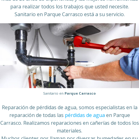
para realizar todos los trabajos que usted necesite.
Sanitario en Parque Carrasco está a su servicio.
Sanitario en
Parque Carrasco
Reparación de pérdidas de agua, somos especialistas en la
reparación de todas las
pérdidas de agua
en Parque
Carrasco. Realizamos reparaciones en cañerías de todos los
materiales.
Muchos clientes nos llaman por diversas humedades en su