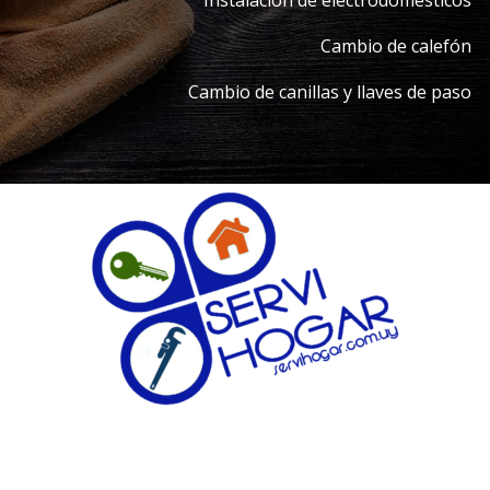
Cambio de calefón
Cambio de canillas y llaves de paso