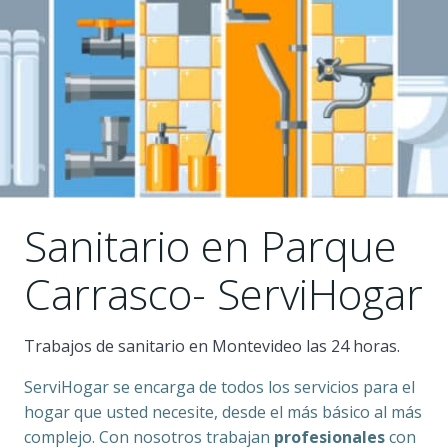
Sanitario en Parque
Carrasco- ServiHogar
Trabajos de sanitario en Montevideo las 24 horas.
ServiHogar se encarga de todos los servicios para el
hogar que usted necesite, desde el más básico al más
complejo. Con nosotros trabajan
profesionales
con