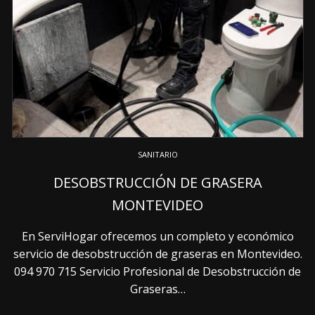
SANITARIO
DESOBSTRUCCIÓN DE GRASERA
MONTEVIDEO
En ServiHogar ofrecemos un completo y económico
servicio de desobstrucción de graseras en Montevideo.
094 970 715 Servicio Profesional de Desobstrucción de
Graseras…