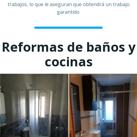
trabajos, lo que le aseguran que obtendrá un trabajo
garantido.
Reformas de baños y
cocinas