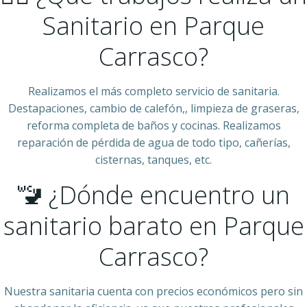
Sanitario en Parque
Carrasco?
Realizamos el más completo servicio de sanitaria.
Destapaciones, cambio de calefón,, limpieza de graseras,
reforma completa de baños y cocinas. Realizamos
reparación de pérdida de agua de todo tipo, cañerías,
cisternas, tanques, etc.
🚾 ¿Dónde encuentro un
sanitario barato en Parque
Carrasco?
Nuestra sanitaria cuenta con precios económicos pero sin