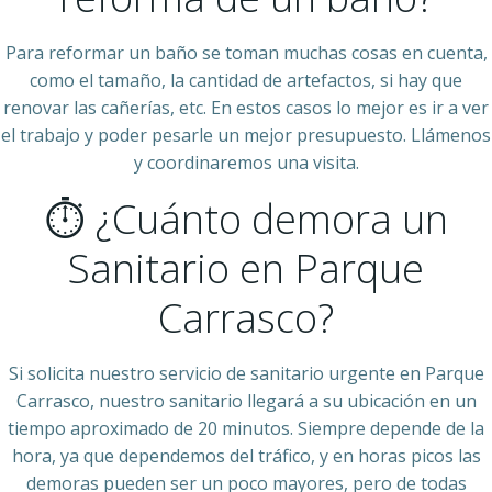
Para reformar un baño se toman muchas cosas en cuenta,
como el tamaño, la cantidad de artefactos, si hay que
renovar las cañerías, etc. En estos casos lo mejor es ir a ver
el trabajo y poder pesarle un mejor presupuesto. Llámenos
y coordinaremos una visita.
⏱ ¿Cuánto demora un
Sanitario en Parque
Carrasco?
Si solicita nuestro servicio de sanitario urgente en Parque
Carrasco, nuestro sanitario llegará a su ubicación en un
tiempo aproximado de 20 minutos. Siempre depende de la
hora, ya que dependemos del tráfico, y en horas picos las
demoras pueden ser un poco mayores, pero de todas