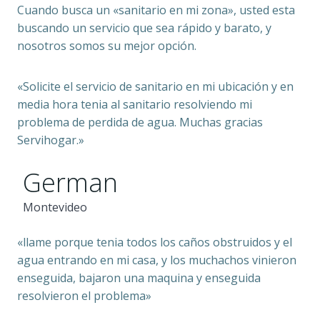
Cuando busca un «sanitario en mi zona», usted esta
buscando un servicio que sea rápido y barato, y
nosotros somos su mejor opción.
«Solicite el servicio de sanitario en mi ubicación y en
media hora tenia al sanitario resolviendo mi
problema de perdida de agua. Muchas gracias
Servihogar.»
German
Montevideo
«llame porque tenia todos los caños obstruidos y el
agua entrando en mi casa, y los muchachos vinieron
enseguida, bajaron una maquina y enseguida
resolvieron el problema»