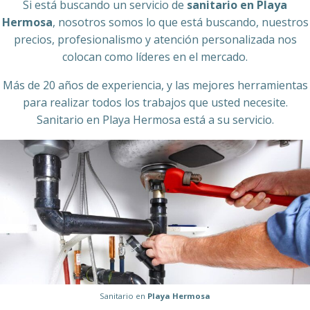
Si está buscando un servicio de
sanitario en Playa
Hermosa
, nosotros somos lo que está buscando, nuestros
precios, profesionalismo y atención personalizada nos
colocan como líderes en el mercado.
Más de 20 años de experiencia, y las mejores herramientas
para realizar todos los trabajos que usted necesite.
Sanitario en Playa Hermosa está a su servicio.
Sanitario en
Playa Hermosa