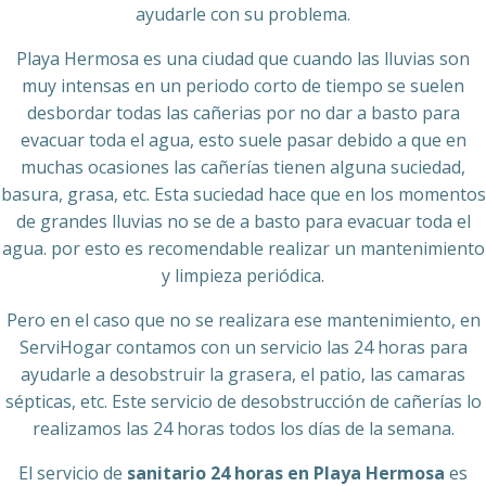
ayudarle con su problema.
Playa Hermosa es una ciudad que cuando las lluvias son
muy intensas en un periodo corto de tiempo se suelen
desbordar todas las cañerias por no dar a basto para
evacuar toda el agua, esto suele pasar debido a que en
muchas ocasiones las cañerías tienen alguna suciedad,
basura, grasa, etc. Esta suciedad hace que en los momentos
de grandes lluvias no se de a basto para evacuar toda el
agua. por esto es recomendable realizar un mantenimiento
y limpieza periódica.
Pero en el caso que no se realizara ese mantenimiento, en
ServiHogar contamos con un servicio las 24 horas para
ayudarle a desobstruir la grasera, el patio, las camaras
sépticas, etc. Este servicio de desobstrucción de cañerías lo
realizamos las 24 horas todos los días de la semana.
El servicio de
sanitario 24 horas en Playa Hermosa
es