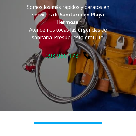
Somos los más rápidos y baratos en
servicios de
Sanitario en Playa
Hermosa
.
Atendemos todas las urgencias de
sanitaria. Presupuesto gratuito.
093 950 178