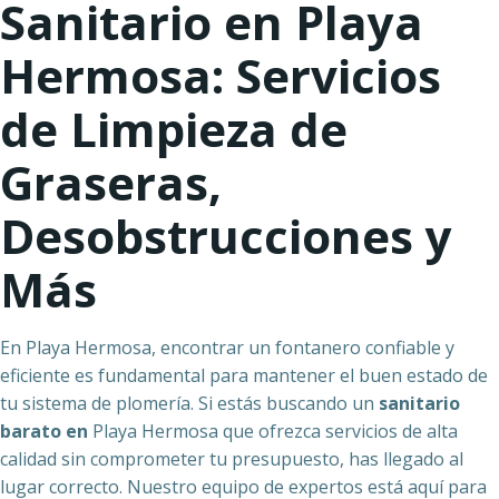
Sanitario en Playa
Hermosa: Servicios
de Limpieza de
Graseras,
Desobstrucciones y
Más
En Playa Hermosa, encontrar un fontanero confiable y
eficiente es fundamental para mantener el buen estado de
tu sistema de plomería. Si estás buscando un
sanitario
barato en
Playa Hermosa que ofrezca servicios de alta
calidad sin comprometer tu presupuesto, has llegado al
lugar correcto. Nuestro equipo de expertos está aquí para