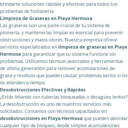
brindarte soluciones rápidas y efectivas para todos tus
problemas de fontanería.
Limpieza de Graseras en Playa Hermosa
Las graseras son una parte crucial de tu sistema de
plomería, y mantenerlas limpias es esencial para prevenir
obstrucciones y malos olores. Nuestra empresa ofrece
servicios especializados en
limpieza de graseras en Playa
Hermosa
para garantizar que tu sistema funcione sin
problemas. Utilizamos técnicas avanzadas y herramientas
de última generación para remover acumulaciones de
grasa y residuos que pueden causar problemas serios si no
se atienden a tiempo.
Desobstrucciones Efectivas y Rápidas
¿Estás lidiando con tuberías bloqueadas o desagües lentos?
La desobstrucción es uno de nuestros servicios más
solicitados. Contamos con técnicos capacitados en
desobstrucciones en Playa Hermosa
que pueden abordar
cualquier tipo de bloqueo, desde simples acumulaciones