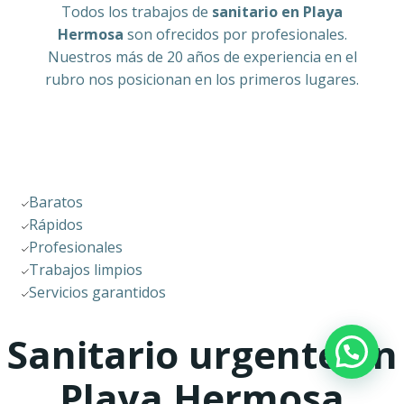
Todos los trabajos de
sanitario en Playa
Hermosa
son ofrecidos por profesionales.
Nuestros más de 20 años de experiencia en el
rubro nos posicionan en los primeros lugares.
Baratos
Rápidos
Profesionales
Trabajos limpios
Servicios garantidos
Sanitario urgente en
Playa Hermosa