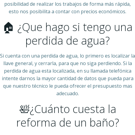
posibilidad de realizar los trabajos de forma más rápida,
esto nos posibilita a contar con precios económicos.
🏠 ¿Que hago si tengo una
perdida de agua?
Si cuenta con una perdida de agua, lo primero es localizar la
llave general, y cerrarla, para que no siga perdiendo. Si la
perdida de agua esta localizada, en su llamada telefónica
intente darnos la mayor cantidad de datos que pueda para
que nuestro técnico le pueda ofrecer el presupuesto mas
adecuado.
🛀¿Cuánto cuesta la
reforma de un baño?