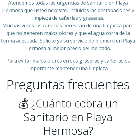
Atendemos todas las urgencias de sanitario en Playa
Hermosa que usted necesite, incluidas las destapaciones y
limpieza de cañerías y graseras.
Muchas veces las cañerías necesitan de una limpieza para
que no generen malos olores y que el agua corra de la
forma adecuada. Solicite ya su servicio de plomero en Playa
Hermosa al mejor precio del mercado.
Para evitar malos olores en sus graseras y cañerias es
importante mantener una limpieza
Preguntas frecuentes
💰 ¿Cuánto cobra un
Sanitario en Playa
Hermosa?