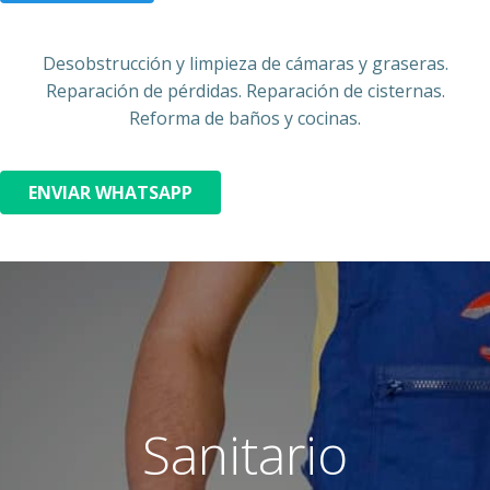
Desobstrucción y limpieza de cámaras y graseras.
Reparación de pérdidas. Reparación de cisternas.
Reforma de baños y cocinas.
ENVIAR WHATSAPP
Sanitario