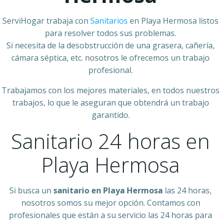
ServiHogar trabaja con
Sanitarios
en Playa Hermosa listos
para resolver todos sus problemas.
Si necesita de la desobstrucción de una grasera, cañería,
cámara séptica, etc. nosotros le ofrecemos un trabajo
profesional.
Trabajamos con los mejores materiales, en todos nuestros
trabajos, lo que le aseguran que obtendrá un trabajo
garantido.
Sanitario 24 horas en
Playa Hermosa
Si busca un
sanitario en Playa Hermosa
las 24 horas,
nosotros somos su mejor opción. Contamos con
profesionales que están a su servicio las 24 horas para