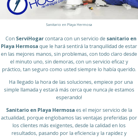
Sanitario en Playa Hermosa
Con
ServiHogar
contara con un servicio de
sanitario en
Playa Hermosa
que le hará sentirá la tranquilidad de estar
en las mejores manos, sin problemas, con todo claro desde
el minuto uno, sin demoras, con un servicio eficaz y
práctico, tan seguro como usted siempre lo había querido.
Ha llegado la hora de las soluciones, empiece por una
simple llamada y estará más cerca que nunca ¡le estamos
esperando!
Sanitario en Playa Hermosa
es el mejor servicio de la
actualidad, porque englobamos las ventajas preferidas por
los clientes más exigentes, desde la calidad en los
resultados, pasando por la eficiencia y la rapidez y