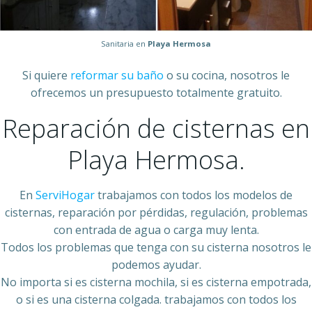
Sanitaria en
Playa Hermosa
Si quiere
reformar su baño
o su cocina, nosotros le
ofrecemos un presupuesto totalmente gratuito.
Reparación de cisternas en
Playa Hermosa.
En
ServiHogar
trabajamos con todos los modelos de
cisternas, reparación por pérdidas, regulación, problemas
con entrada de agua o carga muy lenta.
Todos los problemas que tenga con su cisterna nosotros le
podemos ayudar.
No importa si es cisterna mochila, si es cisterna empotrada,
o si es una cisterna colgada. trabajamos con todos los