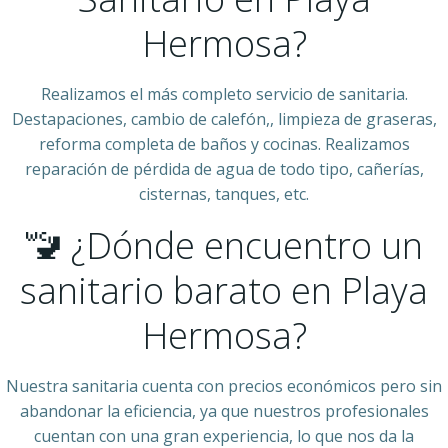
Hermosa?
Realizamos el más completo servicio de sanitaria.
Destapaciones, cambio de calefón,, limpieza de graseras,
reforma completa de baños y cocinas. Realizamos
reparación de pérdida de agua de todo tipo, cañerías,
cisternas, tanques, etc.
🚾 ¿Dónde encuentro un
sanitario barato en Playa
Hermosa?
Nuestra sanitaria cuenta con precios económicos pero sin
abandonar la eficiencia, ya que nuestros profesionales
cuentan con una gran experiencia, lo que nos da la