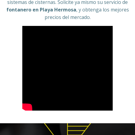
sistemas de cisternas. Solicite ya mismo su servicio de
fontanero en Playa Hermosa
, y obtenga los mejores
precios del mercado.