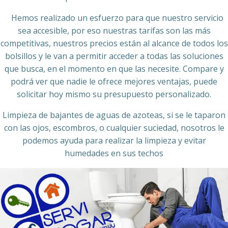
Hemos realizado un esfuerzo para que nuestro servicio
sea accesible, por eso nuestras tarifas son las más
competitivas, nuestros precios están al alcance de todos los
bolsillos y le van a permitir acceder a todas las soluciones
que busca, en el momento en que las necesite. Compare y
podrá ver que nadie le ofrece mejores ventajas, puede
solicitar hoy mismo su presupuesto personalizado.
Limpieza de bajantes de aguas de azoteas, si se le taparon
con las ojos, escombros, o cualquier suciedad, nosotros le
podemos ayuda para realizar la limpieza y evitar
humedades en sus techos