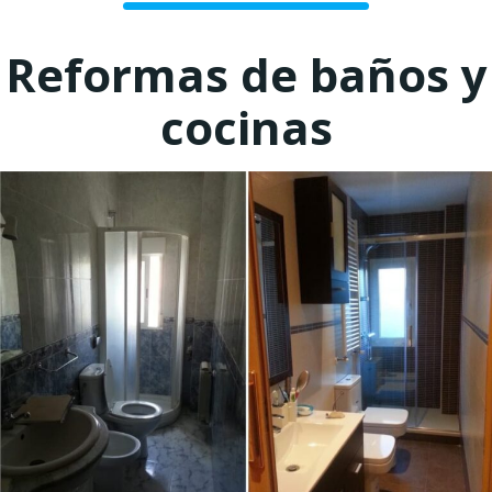
Reformas de baños y
cocinas