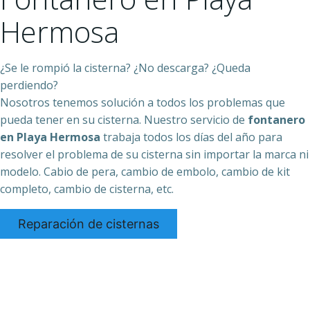
Hermosa
¿Se le rompió la cisterna? ¿No descarga? ¿Queda
perdiendo?
Nosotros tenemos solución a todos los problemas que
pueda tener en su cisterna. Nuestro servicio de
fontanero
en Playa Hermosa
trabaja todos los días del año para
resolver el problema de su cisterna sin importar la marca ni
modelo. Cabio de pera, cambio de embolo, cambio de kit
completo, cambio de cisterna, etc.
Reparación de cisternas