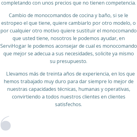
completando con unos precios que no tienen competencia.
Cambio de monocomandos de cocina y baño, si se le
estropeo el que tiene, quiere cambiarlo por otro modelo, o
por cualquier otro motivo quiere sustituir el monocomando
que usted tiene, nosotros le podemos ayudar, en
ServiHogar le podemos aconsejar de cual es monocomando
que mejor se adecua a sus necesidades, solicite ya mismo
su presupuesto.
Llevamos más de treinta años de experiencia, en los que
hemos trabajado muy duro para dar siempre lo mejor de
nuestras capacidades técnicas, humanas y operativas,
convirtiendo a todos nuestros clientes en clientes
satisfechos.