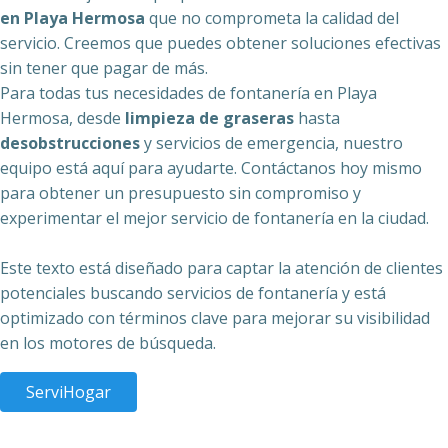
en Playa Hermosa
que no comprometa la calidad del
servicio. Creemos que puedes obtener soluciones efectivas
sin tener que pagar de más.
Para todas tus necesidades de fontanería en Playa
Hermosa, desde
limpieza de graseras
hasta
desobstrucciones
y servicios de emergencia, nuestro
equipo está aquí para ayudarte. Contáctanos hoy mismo
para obtener un presupuesto sin compromiso y
experimentar el mejor servicio de fontanería en la ciudad.
Este texto está diseñado para captar la atención de clientes
potenciales buscando servicios de fontanería y está
optimizado con términos clave para mejorar su visibilidad
en los motores de búsqueda.
ServiHogar