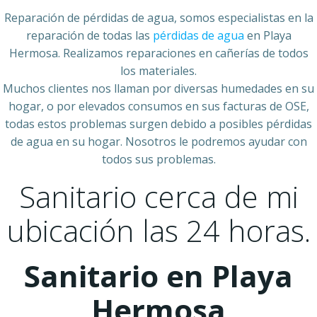
Reparación de pérdidas de agua, somos especialistas en la
reparación de todas las
pérdidas de agua
en Playa
Hermosa. Realizamos reparaciones en cañerías de todos
los materiales.
Muchos clientes nos llaman por diversas humedades en su
hogar, o por elevados consumos en sus facturas de OSE,
todas estos problemas surgen debido a posibles pérdidas
de agua en su hogar. Nosotros le podremos ayudar con
todos sus problemas.
Sanitario cerca de mi
ubicación las 24 horas.
Sanitario en Playa
Hermosa