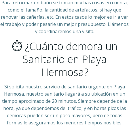
Para reformar un baño se toman muchas cosas en cuenta,
como el tamaño, la cantidad de artefactos, si hay que
renovar las cañerías, etc. En estos casos lo mejor es ir a ver
el trabajo y poder pesarle un mejor presupuesto. Llámenos
y coordinaremos una visita.
⏱ ¿Cuánto demora un
Sanitario en Playa
Hermosa?
Si solicita nuestro servicio de sanitario urgente en Playa
Hermosa, nuestro sanitario llegará a su ubicación en un
tiempo aproximado de 20 minutos. Siempre depende de la
hora, ya que dependemos del tráfico, y en horas picos las
demoras pueden ser un poco mayores, pero de todas
formas le aseguramos los menores tiempos posibles.