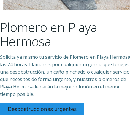
Plomero en Playa
Hermosa
Solicita ya mismo tu servicio de Plomero en Playa Hermosa
las 24 horas. Llámanos por cualquier urgencia que tengas,
una desobstrucción, un caño pinchado o cualquier servicio
que necesites de forma urgente, y nuestros plomeros de
Playa Hermosa le darán la mejor solución en el menor
tiempo posible.
Desobstrucciones urgentes