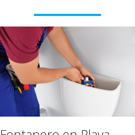
Fontanero en Playa