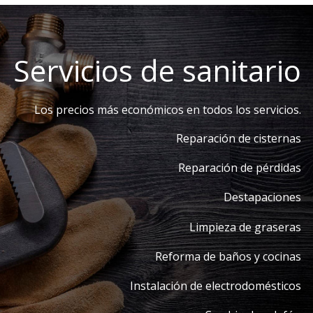
Servicios de sanitario
Los precios más económicos en todos los servicios.
Reparación de cisternas
Reparación de pérdidas
Destapaciones
Limpieza de graseras
Reforma de baños y cocinas
Instalación de electrodomésticos