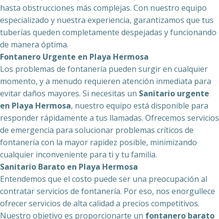
hasta obstrucciones más complejas. Con nuestro equipo
especializado y nuestra experiencia, garantizamos que tus
tuberías queden completamente despejadas y funcionando
de manera óptima.
Fontanero Urgente en Playa Hermosa
Los problemas de fontanería pueden surgir en cualquier
momento, y a menudo requieren atención inmediata para
evitar daños mayores. Si necesitas un
Sanitario urgente
en Playa Hermosa
, nuestro equipo está disponible para
responder rápidamente a tus llamadas. Ofrecemos servicios
de emergencia para solucionar problemas críticos de
fontanería con la mayor rapidez posible, minimizando
cualquier inconveniente para ti y tu familia.
Sanitario Barato en Playa Hermosa
Entendemos que el costo puede ser una preocupación al
contratar servicios de fontanería. Por eso, nos enorgullece
ofrecer servicios de alta calidad a precios competitivos.
Nuestro objetivo es proporcionarte un
fontanero barato