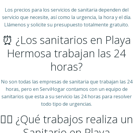
Los precios para los servicios de sanitaria dependen del
servicio que necesite, así como la urgencia, la hora y el día.
Llámenos y solicite su presupuesto totalmente gratuito.
⏰ ¿Los sanitarios en Playa
Hermosa trabajan las 24
horas?
No son todas las empresas de sanitaria que trabajan las 24
horas, pero en ServiHogar contamos con un equipo de
sanitarios que esta a su servicio las 24 horas para resolver
todo tipo de urgencias.
👷‍♂️ ¿Qué trabajos realiza un
Sanitario en Playa