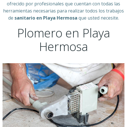
ofrecido por profesionales que cuentan con todas las
herramientas necesarias para realizar todos los trabajos
de
sanitario en Playa Hermosa
que usted necesite.
Plomero en Playa
Hermosa