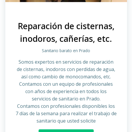
Reparación de cisternas,
inodoros, cañerías, etc.
Sanitario barato en Prado
Somos expertos en servicios de reparación
de cisternas, inodoros con perdidas de agua,
así como cambio de monocomandos, etc.
Contamos con un equipo de profesionales
con años de experiencia en todos los
servicios de sanitario en Prado.
Contamos con profesionales disponibles los
7 días de la semana para realizar el trabajo de
sanitario que usted solicite