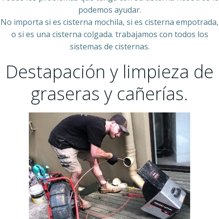
podemos ayudar.
No importa si es cisterna mochila, si es cisterna empotrada,
o si es una cisterna colgada. trabajamos con todos los
sistemas de cisternas.
Destapación y limpieza de
graseras y cañerías.