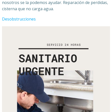
nosotros se la podemos ayudar. Reparación de perdidas,
cisterna que no carga agua.
Desobstrucciones