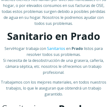
hogar, o por elevados consumos en sus facturas de OSE,
todas estos problemas surgen debido a posibles pérdidas
de agua en su hogar. Nosotros le podremos ayudar con
todos sus problemas.
Sanitario en Prado
ServiHogar trabaja con
Sanitarios
en
Prado
listos para
resolver todos sus problemas.
Si necesita de la desobstrucción de una grasera, cañería,
cámara séptica, etc. nosotros le ofrecemos un trabajo
profesional.
Trabajamos con los mejores materiales, en todos nuestros
trabajos, lo que le aseguran que obtendrá un trabajo
garantido.