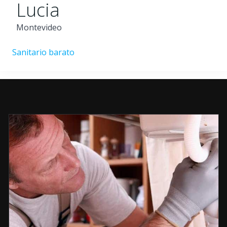
Lucia
Montevideo
Sanitario barato