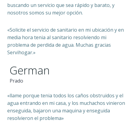
buscando un servicio que sea rápido y barato, y
nosotros somos su mejor opción.
«Solicite el servicio de sanitario en mi ubicación y en
media hora tenia al sanitario resolviendo mi
problema de perdida de agua. Muchas gracias
Servihogar.»
German
Prado
«llame porque tenia todos los caños obstruidos y el
agua entrando en mi casa, y los muchachos vinieron
enseguida, bajaron una maquina y enseguida
resolvieron el problema»