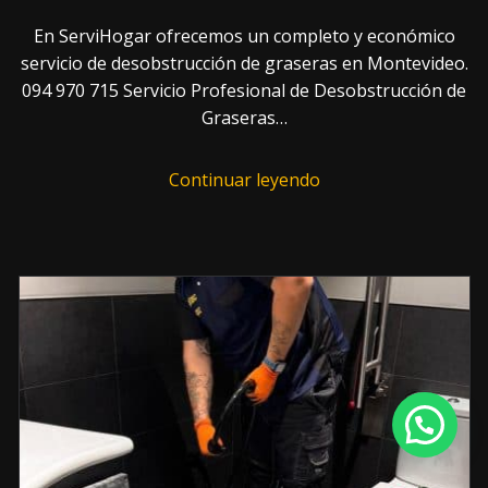
En ServiHogar ofrecemos un completo y económico
servicio de desobstrucción de graseras en Montevideo.
094 970 715 Servicio Profesional de Desobstrucción de
Graseras…
Continuar leyendo