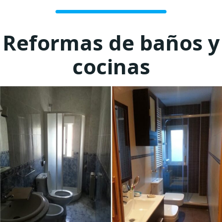
Reformas de baños y
cocinas