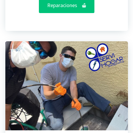
Reparaciones