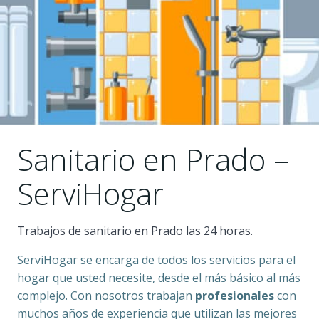
Sanitario en Prado –
ServiHogar
Trabajos de sanitario en Prado las 24 horas.
ServiHogar se encarga de todos los servicios para el
hogar que usted necesite, desde el más básico al más
complejo. Con nosotros trabajan
profesionales
con
muchos años de experiencia que utilizan las mejores