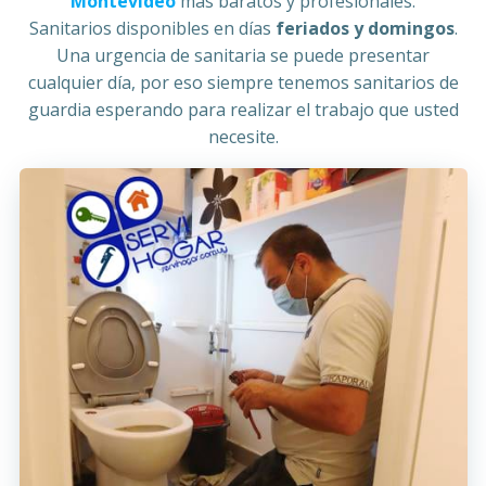
Montevideo
más baratos y profesionales.
Sanitarios disponibles en días
feriados y domingos
.
Una urgencia de sanitaria se puede presentar
cualquier día, por eso siempre tenemos sanitarios de
guardia esperando para realizar el trabajo que usted
necesite.