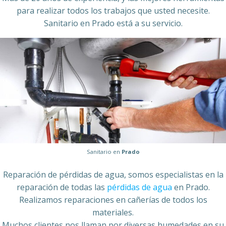
para realizar todos los trabajos que usted necesite.
Sanitario en Prado está a su servicio.
Sanitario en
Prado
Reparación de pérdidas de agua, somos especialistas en la
reparación de todas las
pérdidas de agua
en Prado.
Realizamos reparaciones en cañerías de todos los
materiales.
Muchos clientes nos llaman por diversas humedades en su