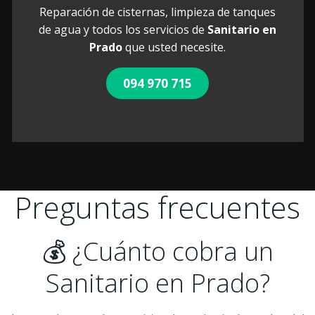
Reparación de cisternas, limpieza de tanques
de agua y todos los servicios de
Sanitario en
Prado
que usted necesite.
094 970 715
Preguntas frecuentes
💰 ¿Cuánto cobra un
Sanitario en Prado?