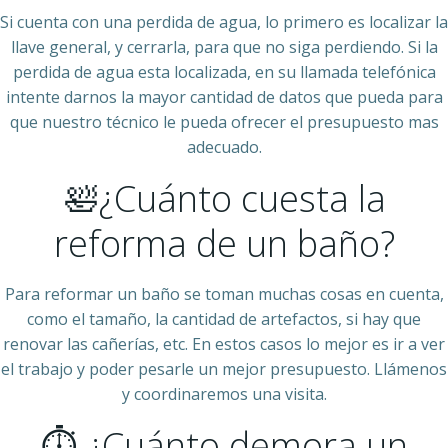
Si cuenta con una perdida de agua, lo primero es localizar la
llave general, y cerrarla, para que no siga perdiendo. Si la
perdida de agua esta localizada, en su llamada telefónica
intente darnos la mayor cantidad de datos que pueda para
que nuestro técnico le pueda ofrecer el presupuesto mas
adecuado.
🛀¿Cuánto cuesta la
reforma de un baño?
Para reformar un baño se toman muchas cosas en cuenta,
como el tamaño, la cantidad de artefactos, si hay que
renovar las cañerías, etc. En estos casos lo mejor es ir a ver
el trabajo y poder pesarle un mejor presupuesto. Llámenos
y coordinaremos una visita.
⏱ ¿Cuánto demora un