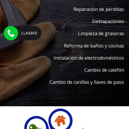
Reparación de pérdidas
Destapaciones
LLAMAR
Limpieza de graseras
Reforma de baños y cocinas
Instalación de electrodomésticos
Cambio de calefón
Cambio de canillas y llaves de paso