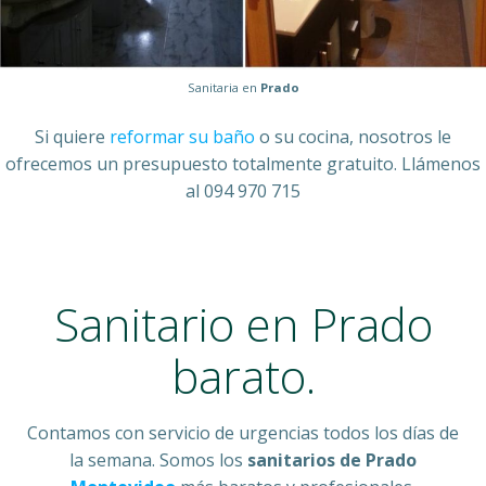
Sanitaria en
Prado
Si quiere
reformar su baño
o su cocina, nosotros le
ofrecemos un presupuesto totalmente gratuito. Llámenos
al 094 970 715
Sanitario en Prado
barato.
Contamos con servicio de urgencias todos los días de
la semana. Somos los
sanitarios de Prado