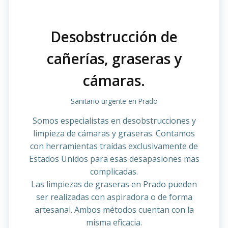
Desobstrucción de
cañerías, graseras y
cámaras.
Sanitario urgente en Prado
Somos especialistas en desobstrucciones y
limpieza de cámaras y graseras. Contamos
con herramientas traídas exclusivamente de
Estados Unidos para esas desapasiones mas
complicadas.
Las limpiezas de graseras en Prado pueden
ser realizadas con aspiradora o de forma
artesanal. Ambos métodos cuentan con la
misma eficacia.