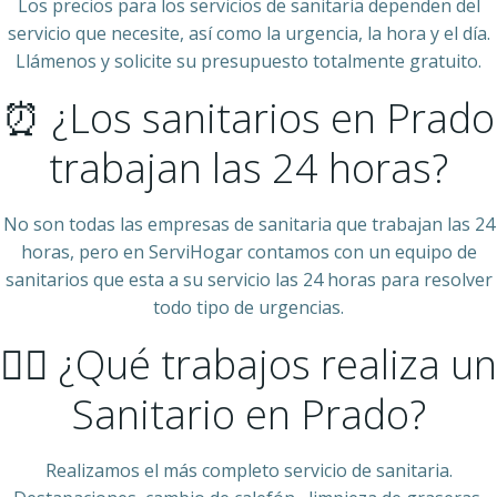
Los precios para los servicios de sanitaria dependen del
servicio que necesite, así como la urgencia, la hora y el día.
Llámenos y solicite su presupuesto totalmente gratuito.
⏰ ¿Los sanitarios en Prado
trabajan las 24 horas?
No son todas las empresas de sanitaria que trabajan las 24
horas, pero en ServiHogar contamos con un equipo de
sanitarios que esta a su servicio las 24 horas para resolver
todo tipo de urgencias.
👷‍♂️ ¿Qué trabajos realiza un
Sanitario en Prado?
Realizamos el más completo servicio de sanitaria.