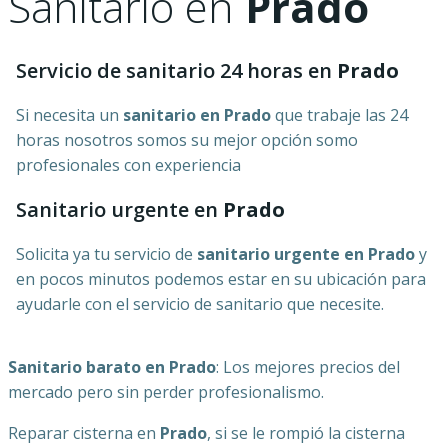
Sanitario en
Prado
Servicio de sanitario 24 horas en
Prado
Si necesita un
sanitario en
Prado
que trabaje las 24
horas nosotros somos su mejor opción somo
profesionales con experiencia
Sanitario urgente en
Prado
Solicita ya tu servicio de
sanitario urgente en
Prado
y
en pocos minutos podemos estar en su ubicación para
ayudarle con el servicio de sanitario que necesite.
Sanitario barato en
Prado
: Los mejores precios del
mercado pero sin perder profesionalismo.
Reparar cisterna en
Prado
, si se le rompió la cisterna