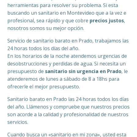
herramientas para resolver su problema. Si esta
buscando un sanitario en Montevideo que a la vez e
profesional, sea rápido y que cobre
precios justos
,
nosotros somos su mejor opción.
Servicio de sanitario barato en Prado, trabajamos las
24 horas todos los días del año.
En los horarios de la noche atendemos urgencias de
desobstrucciones y perdidas de agua. Si necesita un
presupuesto de
sanitario sin urgencia en Prado
, le
atenderemos de lunes a sábado de 8 a 18hs para
ofrecerle el mejor presupuesto.
Sanitario barato en Prado las 24 horas todos los días
del año. Llámenos y compruebe que nuestros precios
son acorde a la calidad y profesionalidad de nuestros
servicios.
Cuando busca un «sanitario en mi zona», usted esta