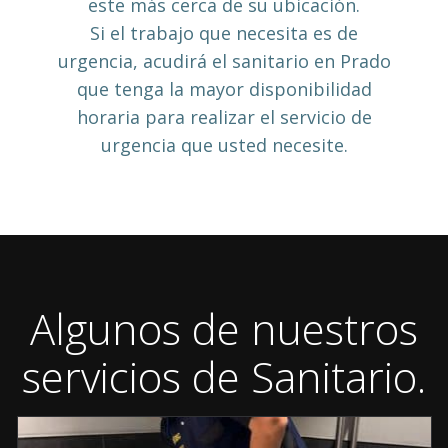
este más cerca de su ubicación.
Si el trabajo que necesita es de
urgencia, acudirá el sanitario en Prado
que tenga la mayor disponibilidad
horaria para realizar el servicio de
urgencia que usted necesite.
Algunos de nuestros
servicios de Sanitario.