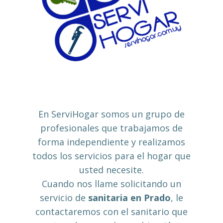
En ServiHogar somos un grupo de
profesionales que trabajamos de
forma independiente y realizamos
todos los servicios para el hogar que
usted necesite.
Cuando nos llame solicitando un
servicio de
sanitaria en Prado
, le
contactaremos con el sanitario que