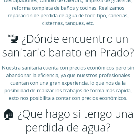
Destapaciones, cambio de calefón,, limpieza de graseras,
reforma completa de baños y cocinas. Realizamos
reparación de pérdida de agua de todo tipo, cañerías,
cisternas, tanques, etc.
🚾 ¿Dónde encuentro un
sanitario barato en Prado?
Nuestra sanitaria cuenta con precios económicos pero sin
abandonar la eficiencia, ya que nuestros profesionales
cuentan con una gran experiencia, lo que nos da la
posibilidad de realizar los trabajos de forma más rápida,
esto nos posibilita a contar con precios económicos.
🏠 ¿Que hago si tengo una
perdida de agua?