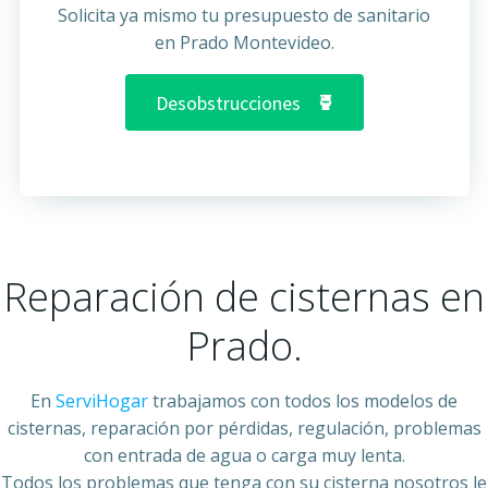
Solicita ya mismo tu presupuesto de sanitario
en Prado Montevideo.
Desobstrucciones
Reparación de cisternas en
Prado.
En
ServiHogar
trabajamos con todos los modelos de
cisternas, reparación por pérdidas, regulación, problemas
con entrada de agua o carga muy lenta.
Todos los problemas que tenga con su cisterna nosotros le