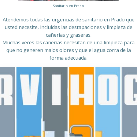
Sanitario en Prado
Atendemos todas las urgencias de sanitario en Prado que
usted necesite, incluidas las destapaciones y limpieza de
cañerías y graseras.
Muchas veces las cañerías necesitan de una limpieza para
que no generen malos olores y que el agua corra de la
forma adecuada.