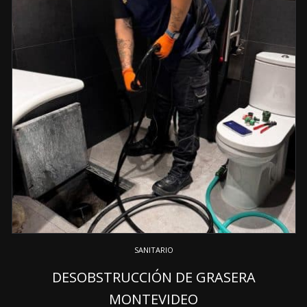
SANITARIO
DESOBSTRUCCIÓN DE GRASERA
MONTEVIDEO