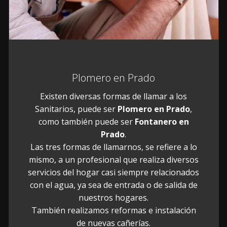
Plomero en Prado
Existen diversas formas de llamar a los
Sanitarios, puede ser
Plomero en Prado
,
como también puede ser
Fontanero en
Prado
.
Las tres formas de llamarnos, se refiere a lo
mismo, a un profesional que realiza diversos
servicios del hogar casi siempre relacionados
con el agua, ya sea de entrada o de salida de
nuestros hogares.
También realizamos reformas e instalación
de nuevas cañerías.