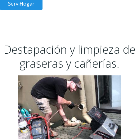
ServiHogar
Destapación y limpieza de
graseras y cañerías.