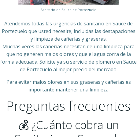
Sanitario en Sauce de Portezuelo
Atendemos todas las urgencias de sanitario en Sauce de
Portezuelo que usted necesite, incluidas las destapaciones
y limpieza de cañerías y graseras.
Muchas veces las cañerías necesitan de una limpieza para
que no generen malos olores y que el agua corra de la
forma adecuada. Solicite ya su servicio de plomero en Sauce
de Portezuelo al mejor precio del mercado.
Para evitar malos olores en sus graseras y cañerias es
importante mantener una limpieza
Preguntas frecuentes
💰 ¿Cuánto cobra un