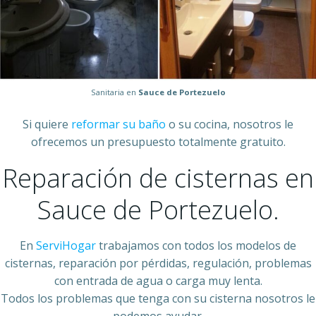
Sanitaria en
Sauce de Portezuelo
Si quiere
reformar su baño
o su cocina, nosotros le
ofrecemos un presupuesto totalmente gratuito.
Reparación de cisternas en
Sauce de Portezuelo.
En
ServiHogar
trabajamos con todos los modelos de
cisternas, reparación por pérdidas, regulación, problemas
con entrada de agua o carga muy lenta.
Todos los problemas que tenga con su cisterna nosotros le
podemos ayudar.