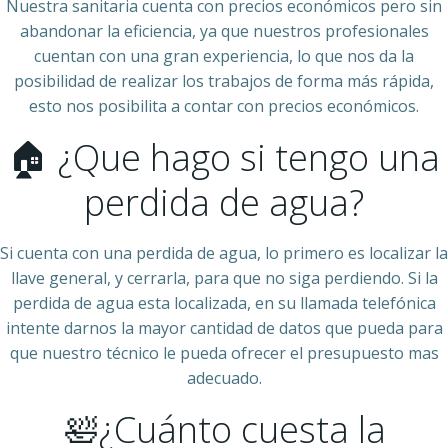
Nuestra sanitaria cuenta con precios económicos pero sin
abandonar la eficiencia, ya que nuestros profesionales
cuentan con una gran experiencia, lo que nos da la
posibilidad de realizar los trabajos de forma más rápida,
esto nos posibilita a contar con precios económicos.
🏠 ¿Que hago si tengo una
perdida de agua?
Si cuenta con una perdida de agua, lo primero es localizar la
llave general, y cerrarla, para que no siga perdiendo. Si la
perdida de agua esta localizada, en su llamada telefónica
intente darnos la mayor cantidad de datos que pueda para
que nuestro técnico le pueda ofrecer el presupuesto mas
adecuado.
🛀¿Cuánto cuesta la