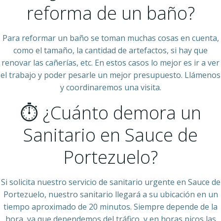
reforma de un baño?
Para reformar un baño se toman muchas cosas en cuenta,
como el tamaño, la cantidad de artefactos, si hay que
renovar las cañerías, etc. En estos casos lo mejor es ir a ver
el trabajo y poder pesarle un mejor presupuesto. Llámenos
y coordinaremos una visita.
⏱ ¿Cuánto demora un
Sanitario en Sauce de
Portezuelo?
Si solicita nuestro servicio de sanitario urgente en Sauce de
Portezuelo, nuestro sanitario llegará a su ubicación en un
tiempo aproximado de 20 minutos. Siempre depende de la
hora, ya que dependemos del tráfico, y en horas picos las