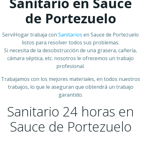
Sanitario en Sauce
de Portezuelo
ServiHogar trabaja con
Sanitarios
en Sauce de Portezuelo
listos para resolver todos sus problemas.
Si necesita de la desobstrucción de una grasera, cañería,
cámara séptica, etc. nosotros le ofrecemos un trabajo
profesional.
Trabajamos con los mejores materiales, en todos nuestros
trabajos, lo que le aseguran que obtendrá un trabajo
garantido.
Sanitario 24 horas en
Sauce de Portezuelo