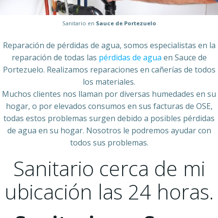
Sanitario en
Sauce de Portezuelo
Reparación de pérdidas de agua, somos especialistas en la
reparación de todas las
pérdidas de agua
en Sauce de
Portezuelo. Realizamos reparaciones en cañerías de todos
los materiales.
Muchos clientes nos llaman por diversas humedades en su
hogar, o por elevados consumos en sus facturas de OSE,
todas estos problemas surgen debido a posibles pérdidas
de agua en su hogar. Nosotros le podremos ayudar con
todos sus problemas.
Sanitario cerca de mi
ubicación las 24 horas.