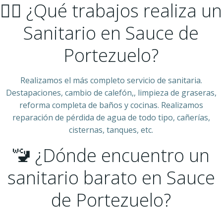
👷‍♂️ ¿Qué trabajos realiza un
Sanitario en Sauce de
Portezuelo?
Realizamos el más completo servicio de sanitaria.
Destapaciones, cambio de calefón,, limpieza de graseras,
reforma completa de baños y cocinas. Realizamos
reparación de pérdida de agua de todo tipo, cañerías,
cisternas, tanques, etc.
🚾 ¿Dónde encuentro un
sanitario barato en Sauce
de Portezuelo?