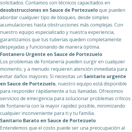
solicitados. Contamos con técnicos capacitados en
desobstrucciones en Sauce de Portezuelo
que pueden
abordar cualquier tipo de bloqueo, desde simples
acumulaciones hasta obstrucciones más complejas. Con
nuestro equipo especializado y nuestra experiencia,
garantizamos que tus tuberías queden completamente
despejadas y funcionando de manera óptima.
Fontanero Urgente en Sauce de Portezuelo
Los problemas de fontanería pueden surgir en cualquier
momento, y a menudo requieren atención inmediata para
evitar daños mayores. Si necesitas un
Sanitario urgente
en Sauce de Portezuelo
, nuestro equipo está disponible
para responder rápidamente a tus llamadas. Ofrecemos
servicios de emergencia para solucionar problemas críticos
de fontanería con la mayor rapidez posible, minimizando
cualquier inconveniente para ti y tu familia.
Sanitario Barato en Sauce de Portezuelo
Entendemos que el costo puede ser una preocupación al