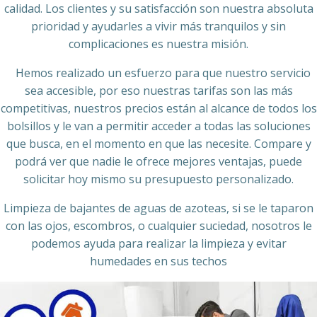
calidad. Los clientes y su satisfacción son nuestra absoluta
prioridad y ayudarles a vivir más tranquilos y sin
complicaciones es nuestra misión.
Hemos realizado un esfuerzo para que nuestro servicio
sea accesible, por eso nuestras tarifas son las más
competitivas, nuestros precios están al alcance de todos los
bolsillos y le van a permitir acceder a todas las soluciones
que busca, en el momento en que las necesite. Compare y
podrá ver que nadie le ofrece mejores ventajas, puede
solicitar hoy mismo su presupuesto personalizado.
Limpieza de bajantes de aguas de azoteas, si se le taparon
con las ojos, escombros, o cualquier suciedad, nosotros le
podemos ayuda para realizar la limpieza y evitar
humedades en sus techos