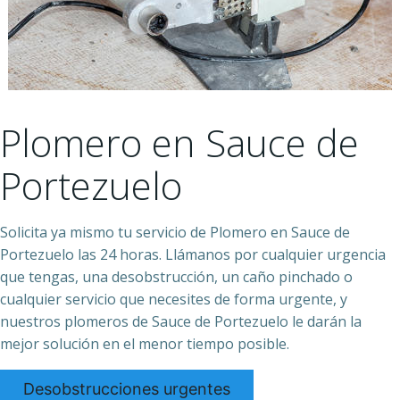
Plomero en Sauce de
Portezuelo
Solicita ya mismo tu servicio de Plomero en Sauce de
Portezuelo las 24 horas. Llámanos por cualquier urgencia
que tengas, una desobstrucción, un caño pinchado o
cualquier servicio que necesites de forma urgente, y
nuestros plomeros de Sauce de Portezuelo le darán la
mejor solución en el menor tiempo posible.
Desobstrucciones urgentes