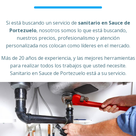
Si está buscando un servicio de
sanitario en Sauce de
Portezuelo
, nosotros somos lo que está buscando,
nuestros precios, profesionalismo y atención
personalizada nos colocan como líderes en el mercado.
Más de 20 años de experiencia, y las mejores herramientas
para realizar todos los trabajos que usted necesite.
Sanitario en Sauce de Portezuelo está a su servicio.