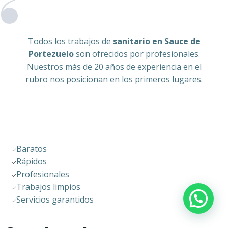
Todos los trabajos de
sanitario en Sauce de
Portezuelo
son ofrecidos por profesionales.
Nuestros más de 20 años de experiencia en el
rubro nos posicionan en los primeros lugares.
Baratos
Rápidos
Profesionales
Trabajos limpios
Servicios garantidos