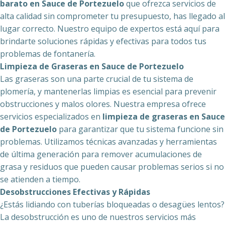
barato en Sauce de Portezuelo
que ofrezca servicios de
alta calidad sin comprometer tu presupuesto, has llegado al
lugar correcto. Nuestro equipo de expertos está aquí para
brindarte soluciones rápidas y efectivas para todos tus
problemas de fontanería.
Limpieza de Graseras en Sauce de Portezuelo
Las graseras son una parte crucial de tu sistema de
plomería, y mantenerlas limpias es esencial para prevenir
obstrucciones y malos olores. Nuestra empresa ofrece
servicios especializados en
limpieza de graseras en Sauce
de Portezuelo
para garantizar que tu sistema funcione sin
problemas. Utilizamos técnicas avanzadas y herramientas
de última generación para remover acumulaciones de
grasa y residuos que pueden causar problemas serios si no
se atienden a tiempo.
Desobstrucciones Efectivas y Rápidas
¿Estás lidiando con tuberías bloqueadas o desagües lentos?
La desobstrucción es uno de nuestros servicios más