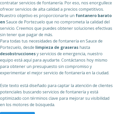
contratar servicios de fontanería. Por eso, nos enorgullece
ofrecer servicios de alta calidad a precios competitivos.
Nuestro objetivo es proporcionarte un
fontanero barato
en
Sauce de Portezuelo que no comprometa la calidad del
servicio. Creemos que puedes obtener soluciones efectivas
sin tener que pagar de más.
Para todas tus necesidades de fontanería en Sauce de
Portezuelo, desde
limpieza de graseras
hasta
desobstrucciones
y servicios de emergencia, nuestro
equipo está aquí para ayudarte. Contáctanos hoy mismo
para obtener un presupuesto sin compromiso y
experimentar el mejor servicio de fontanería en la ciudad.
Este texto está diseñado para captar la atención de clientes
potenciales buscando servicios de fontanería y está
optimizado con términos clave para mejorar su visibilidad
en los motores de búsqueda.