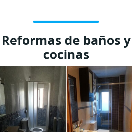
Reformas de baños y
cocinas