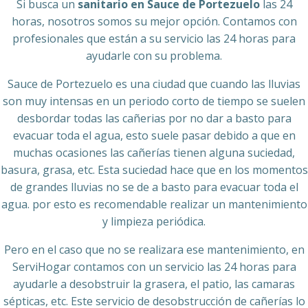
Si busca un
sanitario en Sauce de Portezuelo
las 24
horas, nosotros somos su mejor opción. Contamos con
profesionales que están a su servicio las 24 horas para
ayudarle con su problema.
Sauce de Portezuelo es una ciudad que cuando las lluvias
son muy intensas en un periodo corto de tiempo se suelen
desbordar todas las cañerias por no dar a basto para
evacuar toda el agua, esto suele pasar debido a que en
muchas ocasiones las cañerías tienen alguna suciedad,
basura, grasa, etc. Esta suciedad hace que en los momentos
de grandes lluvias no se de a basto para evacuar toda el
agua. por esto es recomendable realizar un mantenimiento
y limpieza periódica.
Pero en el caso que no se realizara ese mantenimiento, en
ServiHogar contamos con un servicio las 24 horas para
ayudarle a desobstruir la grasera, el patio, las camaras
sépticas, etc. Este servicio de desobstrucción de cañerías lo