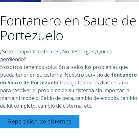
Fontanero en Sauce de
Portezuelo
¿Se le rompió la cisterna? ¿No descarga? ¿Queda
perdiendo?
Nosotros tenemos solución a todos los problemas que
pueda tener en su cisterna. Nuestro servicio de
fontanero
en Sauce de Portezuelo
trabaja todos los días del año
para resolver el problema de su cisterna sin importar la
marca ni modelo. Cabio de pera, cambio de embolo, cambio
de kit completo, cambio de cisterna, etc.
Reparación de cisternas