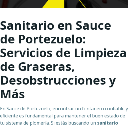
Sanitario en Sauce
de Portezuelo:
Servicios de Limpieza
de Graseras,
Desobstrucciones y
Más
En Sauce de Portezuelo, encontrar un fontanero confiable y
eficiente es fundamental para mantener el buen estado de
tu sistema de plomería. Si estás buscando un
sanitario