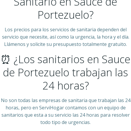
Sanitario en Sauce de
Portezuelo?
Los precios para los servicios de sanitaria dependen del
servicio que necesite, así como la urgencia, la hora y el día.
Llámenos y solicite su presupuesto totalmente gratuito.
⏰ ¿Los sanitarios en Sauce
de Portezuelo trabajan las
24 horas?
No son todas las empresas de sanitaria que trabajan las 24
horas, pero en ServiHogar contamos con un equipo de
sanitarios que esta a su servicio las 24 horas para resolver
todo tipo de urgencias.