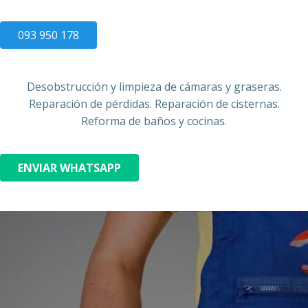
093 950 178
Desobstrucción y limpieza de cámaras y graseras.
Reparación de pérdidas. Reparación de cisternas.
Reforma de baños y cocinas.
ENVIAR WHATSAPP