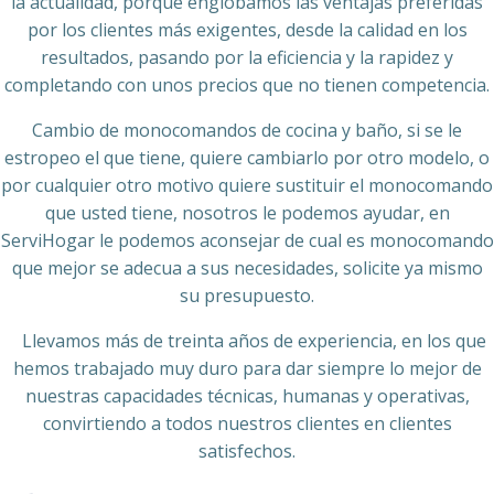
la actualidad, porque englobamos las ventajas preferidas
por los clientes más exigentes, desde la calidad en los
resultados, pasando por la eficiencia y la rapidez y
completando con unos precios que no tienen competencia.
Cambio de monocomandos de cocina y baño, si se le
estropeo el que tiene, quiere cambiarlo por otro modelo, o
por cualquier otro motivo quiere sustituir el monocomando
que usted tiene, nosotros le podemos ayudar, en
ServiHogar le podemos aconsejar de cual es monocomando
que mejor se adecua a sus necesidades, solicite ya mismo
su presupuesto.
Llevamos más de treinta años de experiencia, en los que
hemos trabajado muy duro para dar siempre lo mejor de
nuestras capacidades técnicas, humanas y operativas,
convirtiendo a todos nuestros clientes en clientes
satisfechos.