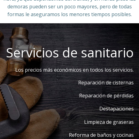
demoras pueden ser un poco mayores, pero de todas
formas le aseguramos los menores tiempos posibles.
Servicios de sanitario
Los precios más económicos en todos los servicios.
Reparación de cisternas
Reparación de pérdidas
Destapaciones
Limpieza de graseras
Reforma de baños y cocinas