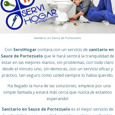
Sanitario en Sauce de Portezuelo
Con
ServiHogar
contara con un servicio de
sanitario en
Sauce de Portezuelo
que le hará sentirá la tranquilidad de
estar en las mejores manos, sin problemas, con todo claro
desde el minuto uno, sin demoras, con un servicio eficaz y
práctico, tan seguro como usted siempre lo había querido.
Ha llegado la hora de las soluciones, empiece por una
simple llamada y estará más cerca que nunca ¡le estamos
esperando!
Sanitario en Sauce de Portezuelo
es el mejor servicio de