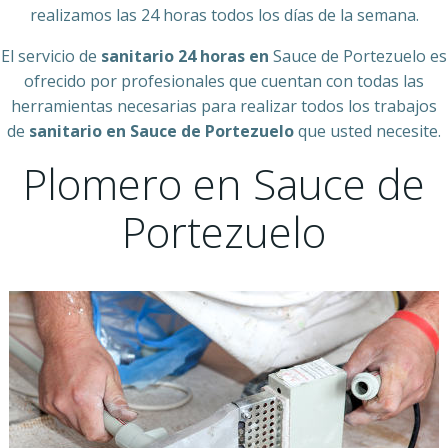
realizamos las 24 horas todos los días de la semana.
El servicio de
sanitario 24 horas en
Sauce de Portezuelo es
ofrecido por profesionales que cuentan con todas las
herramientas necesarias para realizar todos los trabajos
de
sanitario en Sauce de Portezuelo
que usted necesite.
Plomero en Sauce de
Portezuelo